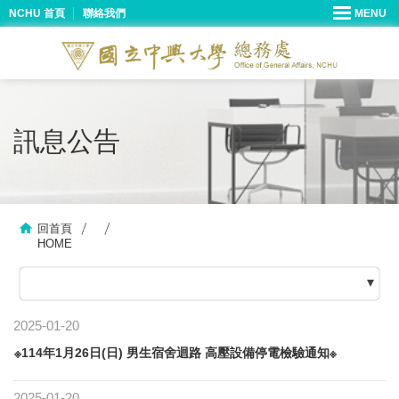
NCHU 首頁
聯絡我們
訊息公告
回首頁
HOME
2025-01-20
※114年1月26日(日) 男生宿舍迴路 高壓設備停電檢驗通知※
2025-01-20