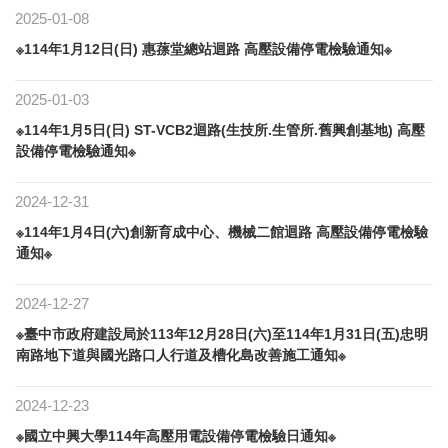
2025-01-08
※114年1月12日(日) 惠蓀堂總站迴路 高壓設備停電檢驗通知※
2025-01-03
※114年1月5日(日) ST-VCB2迴路(生技所.生管所.舊興創基地) 高壓
設備停電檢驗通知※
2024-12-31
※114年1月4日(六)創新育成中心、機械二館迴路 高壓設備停電檢驗
通知※
2024-12-27
※臺中市政府建設局於113年12月28日(六)至114年1月31日(五)忠明
南路地下道與國光路口人行道及槽化島改善施工通知※
2024-12-23
※國立中興大學114年高壓用電設備停電檢驗日通知※