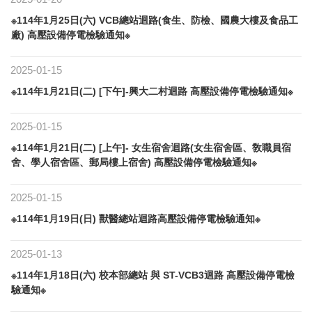
※114年1月25日(六) VCB總站迴路(食生、防檢、國農大樓及食品工
廠) 高壓設備停電檢驗通知※
2025-01-15
※114年1月21日(二) [下午]-興大二村迴路 高壓設備停電檢驗通知※
2025-01-15
※114年1月21日(二) [上午]- 女生宿舍迴路(女生宿舍區、敎職員宿
舍、學人宿舍區、郵局樓上宿舍) 高壓設備停電檢驗通知※
2025-01-15
※114年1月19日(日) 獸醫總站迴路高壓設備停電檢驗通知※
2025-01-13
※114年1月18日(六) 校本部總站 與 ST-VCB3迴路 高壓設備停電檢
驗通知※