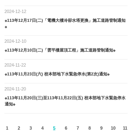
2024-12-12
※113年12月17日(二)「電機大樓冷卻水塔更換」施工道路管制通知
※
2024-12-10
※113年12月10日(二)「雲平樓屋頂工程」施工道路管制通知※
2024-11-22
※113年11月23日(六) 校本部地下水緊急停水(第2次)通知※
2024-11-20
※113年11月20日(三)至113年11月22日(五) 校本部地下水緊急停水
通知※
1
2
3
4
5
6
7
8
9
10
11