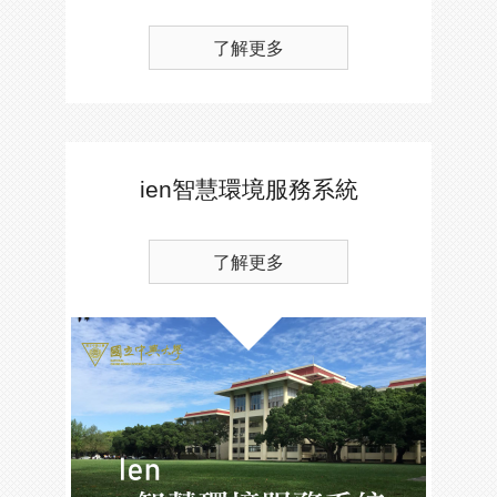
了解更多
ien智慧環境服務系統
了解更多