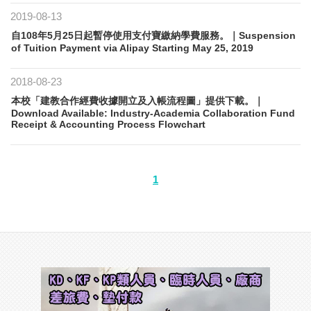
2019-08-13
自108年5月25日起暫停使用支付寶繳納學費服務。｜Suspension
of Tuition Payment via Alipay Starting May 25, 2019
2018-08-23
本校「建教合作經費收據開立及入帳流程圖」提供下載。｜
Download Available: Industry-Academia Collaboration Fund
Receipt & Accounting Process Flowchart
1