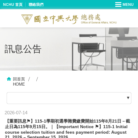
NCHU 首頁
聯絡我們
訊息公告
回首頁
HOME
2026-07-14
【重要訊息⚑】115-1學期初選學雜費繳費開始115年8月21日－截
止日為115年9月15日。｜【Important Notice ⚑】115-1 Initial
course selection tuition and fees payment period: August
21, 2026 – September 15, 2026