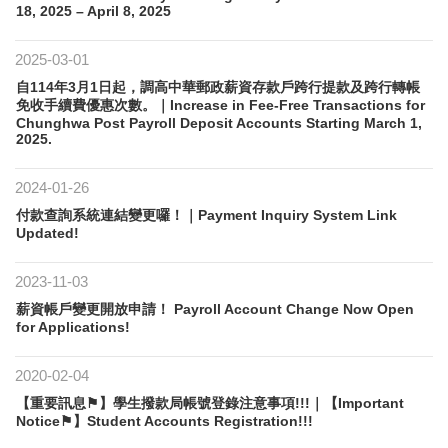
18, 2025 – April 8, 2025
2025-03-01
自114年3月1日起，調高中華郵政薪資存款戶跨行提款及跨行轉帳
免收手續費優惠次數。｜Increase in Fee-Free Transactions for
Chunghwa Post Payroll Deposit Accounts Starting March 1,
2025.
2024-01-26
付款查詢系統連結變更囉！｜Payment Inquiry System Link
Updated!
2023-11-03
薪資帳戶變更開放申請！ Payroll Account Change Now Open
for Applications!
2020-02-04
【重要訊息⚑】學生撥款局帳號登錄注意事項!!!｜【Important
Notice⚑】Student Accounts Registration!!!