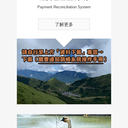
Payment Reconciliation System
了解更多