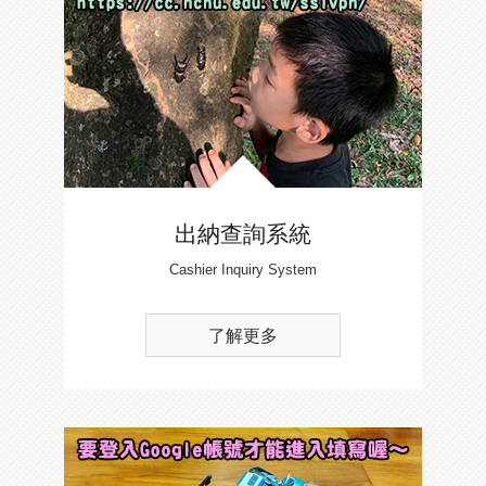
出納查詢系統
Cashier Inquiry System
了解更多