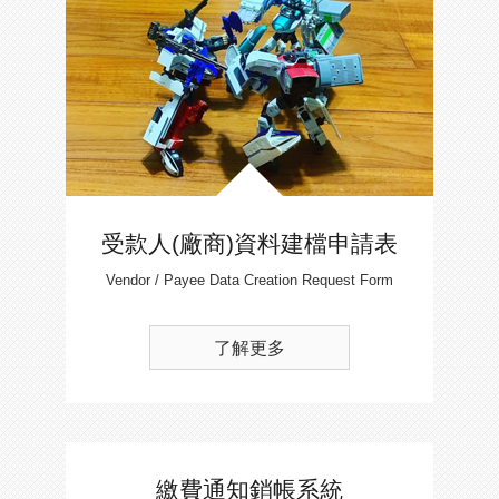
受款人(廠商)資料建檔申請表
Vendor / Payee Data Creation Request Form
了解更多
繳費通知銷帳系統