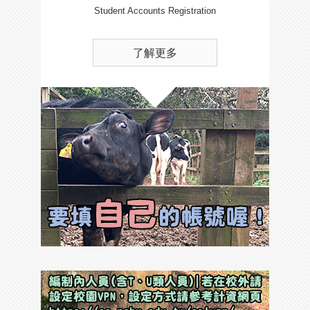
Student Accounts Registration
了解更多