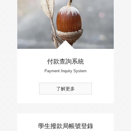
付款查詢系統
Payment Inquiry System
了解更多
學生撥款局帳號登錄