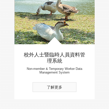
校外人士暨臨時人員資料管
理系統
Non-member & Temporary Worker Data
Management System
了解更多