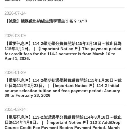
2026-07-14
【誠徵】總務處出納組生活學習生１名 ʕ ᵔᴥᵔ ʔ
2026-03-09
【重要訊息⚑】114-2學期學分費費開始115年3月16日－截止日為
115年4月1日。｜【Important Notice ⚑】The payment period
for credit fees for the 114-2 semester is from March 16 to
April 1, 2026.
2026-01-29
【重要訊息⚑】114-2學期初選學雜費繳費開始115年1月30日－截
止日為115年2月23日。｜【Important Notice ⚑】114-2 Initial
course selection tuition and fees payment period: January
30 to February 23, 2026
2025-03-14
【重要訊息⚑】113-2加退選學分費繳費開始114年3月18日－截止
日為114年4月8日。｜【Important Notice ⚑】113-2 Add/Drop
Course Credit Fee Payment Begins Payment Period: March