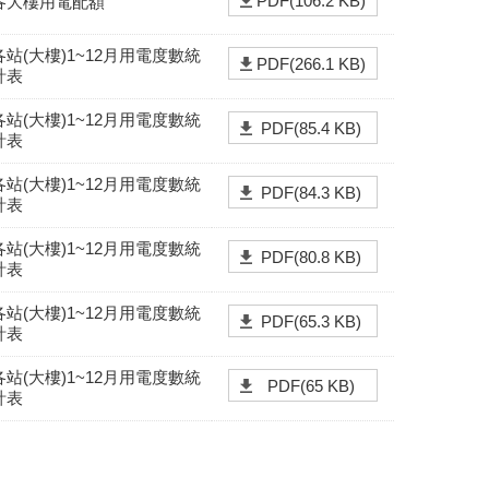
PDF(106.2 KB)
各大樓用電配額
各站(大樓)1~12月用電度數統
PDF(266.1 KB)
計表
各站(大樓)1~12月用電度數統
PDF(85.4 KB)
計表
各站(大樓)1~12月用電度數統
PDF(84.3 KB)
計表
各站(大樓)1~12月用電度數統
PDF(80.8 KB)
計表
各站(大樓)1~12月用電度數統
PDF(65.3 KB)
計表
各站(大樓)1~12月用電度數統
PDF(65 KB)
計表