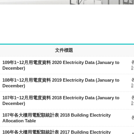
文件標題
109年1~12月用電度資料 2020 Electricity Data (January to
December)
108年1~12月用電度資料 2019 Electricity Data (January to
December)
107年1~12月用電度資料 2018 Electricity Data (January to
December)
107年各大樓用電配額統計表 2018 Building Electricity
Allocation Table
106年各大樓用電配額統計表 2017 Building Electricity