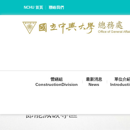
NCHU 首頁
聯絡我們
營繕組
最新消息
單位介
ConstructionDivision
News
Introduct
節能減碳專區