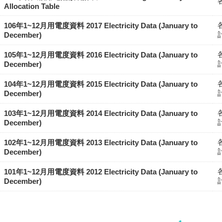
Allocation Table
106年1~12月用電度資料 2017 Electricity Data (January to
December)
105年1~12月用電度資料 2016 Electricity Data (January to
December)
104年1~12月用電度資料 2015 Electricity Data (January to
December)
103年1~12月用電度資料 2014 Electricity Data (January to
December)
102年1~12月用電度資料 2013 Electricity Data (January to
December)
101年1~12月用電度資料 2012 Electricity Data (January to
December)