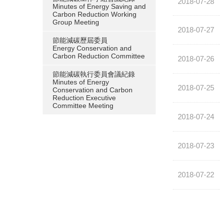
2018-07-28
Minutes of Energy Saving and
Carbon Reduction Working
Group Meeting
2018-07-27
節能減碳歷屆委員
Energy Conservation and
Carbon Reduction Committee
2018-07-26
節能減碳執行委員會議紀錄
Minutes of Energy
2018-07-25
Conservation and Carbon
Reduction Executive
Committee Meeting
2018-07-24
2018-07-23
2018-07-22