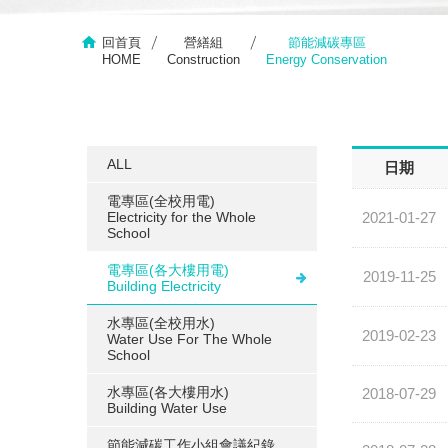
回首頁
營繕組
節能減碳專區
HOME
Construction
Energy Conservation
ALL
日期
電專區(全校用電)
Electricity for the Whole
2021-01-27
School
電專區(各大樓用電)
2019-11-25
Building Electricity
水專區(全校用水)
2019-02-23
Water Use For The Whole
School
水專區(各大樓用水)
2018-07-29
Building Water Use
節能減碳工作小組會議紀錄