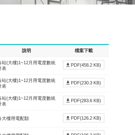
說明
檔案下載
各站(大樓)1~12月用電度數統
PDF(458.2 KB)
計表
各站(大樓)1~12月用電度數統
PDF(230.3 KB)
計表
各站(大樓)1~12月用電度數統
PDF(283.6 KB)
計表
PDF(126.2 KB)
各大樓用電配額