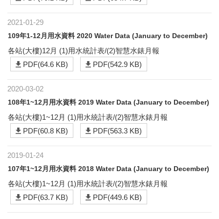
2021-01-29
109年1-12月用水資料 2020 Water Data (January to December)
各站(大樓)12月 (1)用水統計表/(2)智慧水錶月報
PDF(64.6 KB)
PDF(542.9 KB)
2020-03-02
108年1~12月用水資料 2019 Water Data (January to December)
各站(大樓)1~12月 (1)用水統計表/(2)智慧水錶月報
PDF(60.8 KB)
PDF(563.3 KB)
2019-01-24
107年1~12月用水資料 2018 Water Data (January to December)
各站(大樓)1~12月 (1)用水統計表/(2)智慧水錶月報
PDF(63.7 KB)
PDF(449.6 KB)