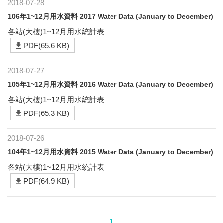
2018-07-28
106年1~12月用水資料 2017 Water Data (January to December)
各站(大樓)1~12月用水統計表
PDF(65.6 KB)
2018-07-27
105年1~12月用水資料 2016 Water Data (January to December)
各站(大樓)1~12月用水統計表
PDF(65.3 KB)
2018-07-26
104年1~12月用水資料 2015 Water Data (January to December)
各站(大樓)1~12月用水統計表
PDF(64.9 KB)
1