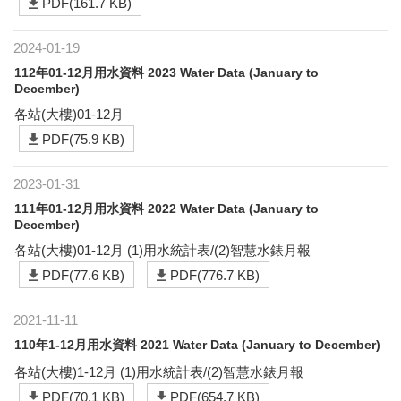
PDF(161.7 KB)
2024-01-19
112年01-12月用水資料 2023 Water Data (January to
December)
各站(大樓)01-12月
PDF(75.9 KB)
2023-01-31
111年01-12月用水資料 2022 Water Data (January to
December)
各站(大樓)01-12月 (1)用水統計表/(2)智慧水錶月報
PDF(77.6 KB)
PDF(776.7 KB)
2021-11-11
110年1-12月用水資料 2021 Water Data (January to December)
各站(大樓)1-12月 (1)用水統計表/(2)智慧水錶月報
PDF(70.1 KB)
PDF(654.7 KB)