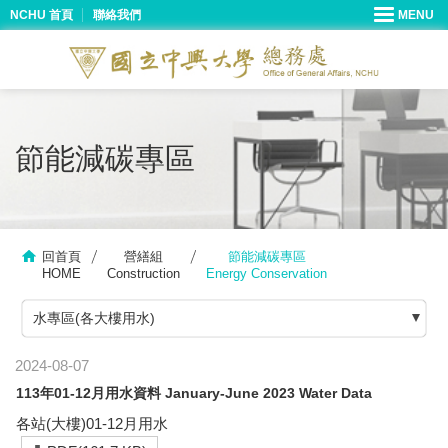
NCHU 首頁
聯絡我們
節能減碳專區
回首頁
營繕組
節能減碳專區
HOME
Construction
Energy Conservation
水專區(各大樓用水)
2024-08-07
113年01-12月用水資料 January-June 2023 Water Data
各站(大樓)01-12月用水