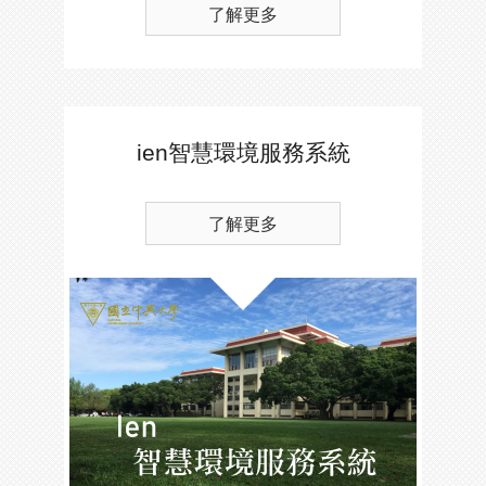
了解更多
ien智慧環境服務系統
了解更多