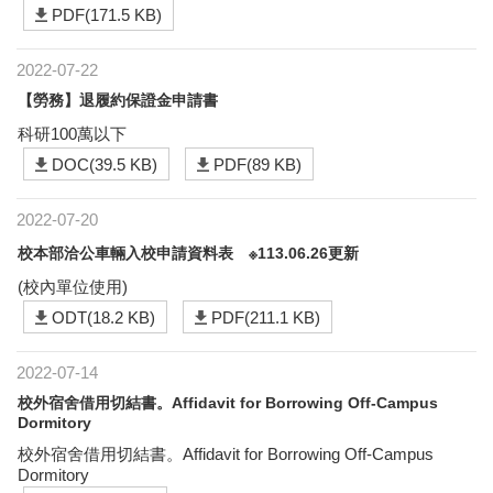
PDF(171.5 KB)
2022-07-22
【勞務】退履約保證金申請書
科研100萬以下
DOC(39.5 KB)
PDF(89 KB)
2022-07-20
校本部洽公車輛入校申請資料表 ※113.06.26更新
(校內單位使用)
ODT(18.2 KB)
PDF(211.1 KB)
2022-07-14
校外宿舍借用切結書。Affidavit for Borrowing Off-Campus
Dormitory
校外宿舍借用切結書。Affidavit for Borrowing Off-Campus
Dormitory