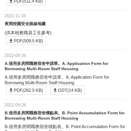
PDF(511.4 KB)
2022-11-16
夜間校園安全路線地圖
(供本校教職員工生參考)
PDF(509.5 KB)
2022-09-26
A.借用多房間職務宿舍申請單。A. Application Form for
Borrowing Multi-Room Staff Housing
A.借用多房間職務宿舍申請單。A. Application Form for
Borrowing Multi-Room Staff Housing
PDF(262.5 KB)
ODT(14 KB)
2022-09-26
B.借用多房間職務宿舍積點表。B. Point Accumulation Form for
Borrowing Multi-Room Staff Housing
B.借用多房間職務宿舍積點表。B. Point Accumulation Form for