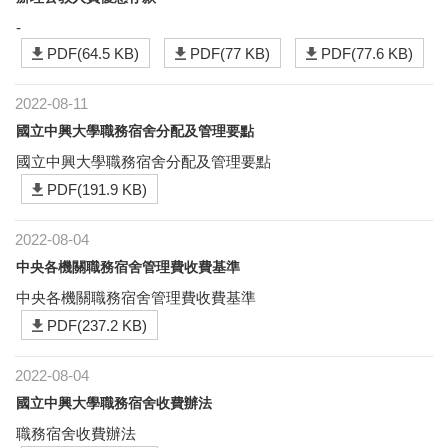
-
PDF(64.5 KB)
PDF(77 KB)
PDF(77.6 KB)
2022-08-11
國立中興大學職務宿舍分配及管理要點
國立中興大學職務宿舍分配及管理要點
PDF(191.9 KB)
2022-08-04
中央各機關職務宿舍管理費收費基準
中央各機關職務宿舍管理費收費基準
PDF(237.2 KB)
2022-08-04
國立中興大學職務宿舍收費辦法
職務宿舍收費辦法