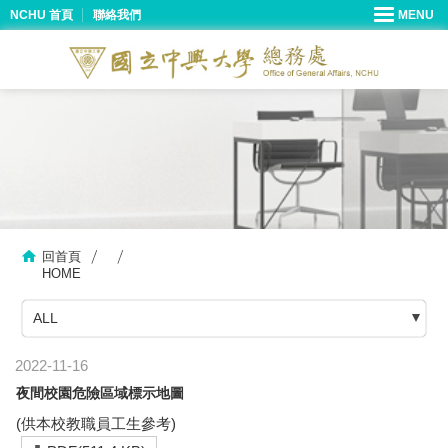
NCHU 首頁
聯絡我們
回首頁
HOME
ALL
2022-11-16
夜間校園危險區域標示地圖
(供本校教職員工生參考)