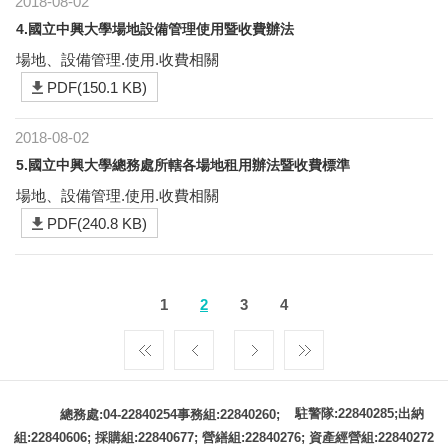
2018-08-02
4.國立中興大學場地設備管理使用暨收費辦法
場地、設備管理.使用.收費相關
PDF(150.1 KB)
2018-08-02
5.國立中興大學總務處所轄各場地租用辦法暨收費標準
場地、設備管理.使用.收費相關
PDF(240.8 KB)
1
2
3
4
駐警隊:22840285;出納
總務處:04-22840254事務組:22840260;
組:22840606; 採購組:22840677; 營繕組:22840276; 資產經營組:22840272