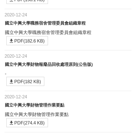
2020-12-24
國立中興大學職務宿舍管理委員會組織章程
國立中興大學職務宿舍管理委員會組織章程
PDF(182.6 KB)
2020-12-24
國立中興大學財物報廢品回收處理原則(公告版)
-
PDF(182 KB)
2020-12-24
國立中興大學財物管理作業要點
國立中興大學財物管理作業要點
PDF(274.4 KB)