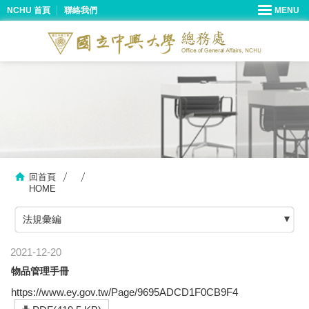
NCHU 首頁
聯絡我們
回首頁
HOME
法規彙編
2021-12-20
物品管理手冊
https://www.ey.gov.tw/Page/9695ADCD1F0CB9F4