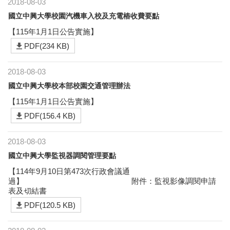
2018-08-03
國立中興大學校園汽機車入校及充電樁收費要點
【115年1月1日公告實施】
PDF(234 KB)
2018-08-03
國立中興大學校本部校園交通管理辦法
【115年1月1日公告實施】
PDF(156.4 KB)
2018-08-03
國立中興大學監視器調閱管理要點
【114年9月10日第473次行政會議通
過】 附件：監視影像調閱申請
表及切結書
PDF(120.5 KB)