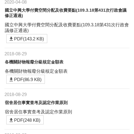
2020-04-08
國立中興大學付費空間分配及收費要點(109.3.18第431次行政會議
修正通過)
國立中興大學付費空間分配及收費要點(109.3.18第431次行政會
議修正通過)
PDF(143.2 KB)
2018-08-29
各機關財物報廢分級核定金額表
各機關財物報廢分級核定金額表
PDF(86.9 KB)
2018-08-29
宿舍居住事實查考及認定作業原則
宿舍居住事實查考及認定作業原則
PDF(248 KB)