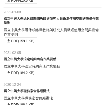
PDF(419.5 KB)
2021-03-08
國立中興大學退休或離職教師與研究人員繳還使用空間與設備作業
準則
國立中興大學退休或離職教師與研究人員繳還使用空間與設備
作業準則
PDF(159.1 KB)
2021-02-05
國立中興大學洽定特約商店作業要點
國立中興大學洽定特約商店作業要點
PDF(184.2 KB)
2020-12-24
國立中興大學職務宿舍修繕辦法
國立中興大學職務宿舍修繕辦法
PDF(198.1 KB)