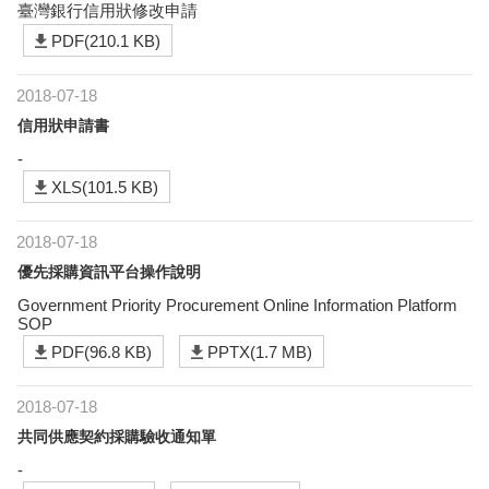
臺灣銀行信用狀修改申請
PDF(210.1 KB)
2018-07-18
信用狀申請書
-
XLS(101.5 KB)
2018-07-18
優先採購資訊平台操作說明
Government Priority Procurement Online Information Platform
SOP
PDF(96.8 KB)
PPTX(1.7 MB)
2018-07-18
共同供應契約採購驗收通知單
-