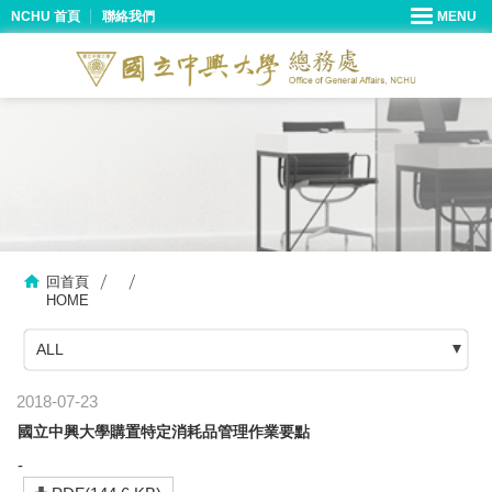
NCHU 首頁
聯絡我們
回首頁
HOME
ALL
2018-07-23
國立中興大學購置特定消耗品管理作業要點
-