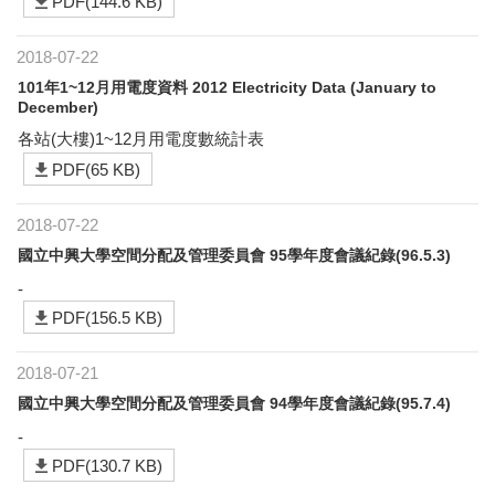
PDF(144.6 KB)
2018-07-22
101年1~12月用電度資料 2012 Electricity Data (January to
December)
各站(大樓)1~12月用電度數統計表
PDF(65 KB)
2018-07-22
國立中興大學空間分配及管理委員會 95學年度會議紀錄(96.5.3)
-
PDF(156.5 KB)
2018-07-21
國立中興大學空間分配及管理委員會 94學年度會議紀錄(95.7.4)
-
PDF(130.7 KB)