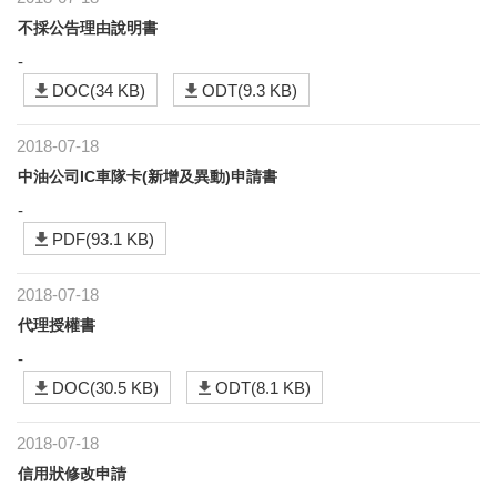
不採公告理由說明書
-
DOC(34 KB)
ODT(9.3 KB)
2018-07-18
中油公司IC車隊卡(新增及異動)申請書
-
PDF(93.1 KB)
2018-07-18
代理授權書
-
DOC(30.5 KB)
ODT(8.1 KB)
2018-07-18
信用狀修改申請