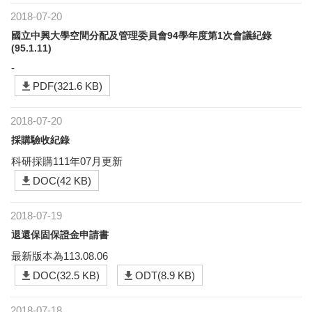
2018-07-20
國立中興大學空間分配及管理委員會94學年度第1次會議紀錄
(95.1.11)
-
PDF(321.6 KB)
2018-07-20
採購驗收紀錄
科研採購111年07月更新
DOC(42 KB)
2018-07-19
退還保固保證金申請書
最新版本為113.08.06
DOC(32.5 KB)
ODT(8.9 KB)
2018-07-18