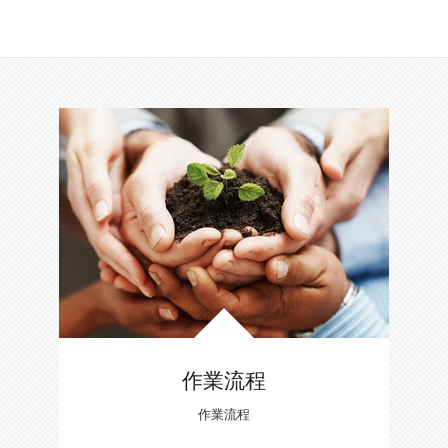
作業流程
作業流程