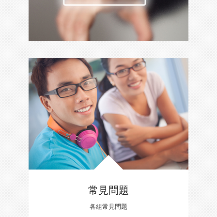
常見問題
各組常見問題