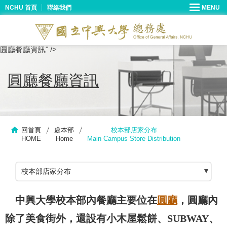
NCHU 首頁
聯絡我們
圓廳餐廳資訊" />
圓廳餐廳資訊
回首頁
處本部
校本部店家分布
HOME
Home
Main Campus Store Distribution
校本部店家分布
中興大學校本部內餐廳主要位在
圓廳
，圓廳內
除了美食街外，還設有小木屋鬆餅、SUBWAY、