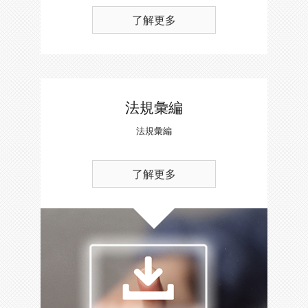
了解更多
法規彙編
法規彙編
了解更多