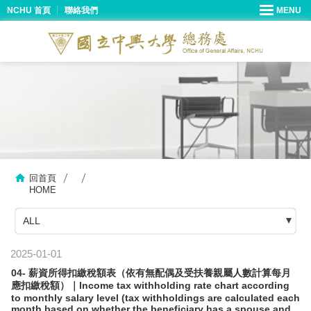
NCHU 首頁
聯絡我們
回首頁
HOME
ALL
2025-01-01
04- 薪資所得扣繳稅額表（依有無配偶及受扶養親屬人數計算每月
應扣繳稅額）｜Income tax withholding rate chart according
to monthly salary level (tax withholdings are calculated each
month based on whether the beneficiary has a spouse and