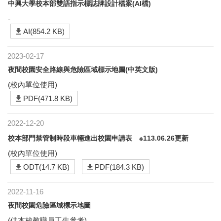
中興大學校本部雙語指示標誌牌設計檔案(AI檔)
-
AI(854.2 KB)
2023-02-17
夜間校園安全路線與危險區域標示地圖(中英文版)
(校內單位使用)
PDF(471.8 KB)
2022-12-20
校本部門禁管制時段車輛進出校園申請表 ※113.06.26更新
(校內單位使用)
ODT(14.7 KB)
PDF(184.3 KB)
2022-11-16
夜間校園危險區域標示地圖
(供本校教職員工生參考)