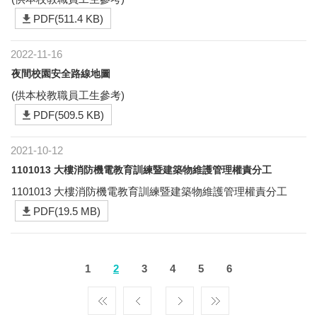
PDF(511.4 KB)
2022-11-16
夜間校園安全路線地圖
(供本校教職員工生參考)
PDF(509.5 KB)
2021-10-12
1101013 大樓消防機電教育訓練暨建築物維護管理權責分工
1101013 大樓消防機電教育訓練暨建築物維護管理權責分工
PDF(19.5 MB)
1
2
3
4
5
6