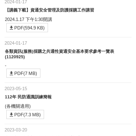
2024-01-17
【講義下載】資通安全管理及防護採購工作講習
2024.1.17 下午1:30開講
PDF(594.9 KB)
2024-01-17
各類資訊(服務)採購之共通性資通安全基本要求參考一覽表
(1120925)
-
PDF(7 MB)
2023-05-15
112年 民防通識訓練簡報
(各機關適用)
PDF(7.3 MB)
2023-03-20