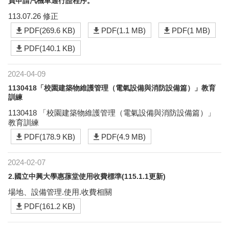
員申請汽機車通行證程序。
113.07.26 修正
PDF(269.6 KB)
PDF(1.1 MB)
PDF(1 MB)
PDF(140.1 KB)
2024-04-09
1130418「校園建築物維護管理（電氣設備與消防設備篇）」教育
訓練
1130418 「校園建築物維護管理（電氣設備與消防設備篇）」
教育訓練
PDF(178.9 KB)
PDF(4.9 MB)
2024-02-07
2.國立中興大學惠蓀堂使用收費標準(115.1.1更新)
場地、設備管理.使用.收費相關
PDF(161.2 KB)