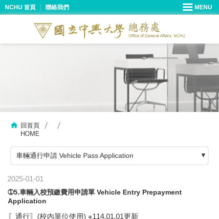
NCHU 首頁
聯絡我們
回首頁
HOME
車輛通行申請 Vehicle Pass Application
2025-01-01
➀5.車輛入校預繳費用申請單 Vehicle Entry Prepayment
Application
〖通行〗(校內單位使用) ※114.01.01更新