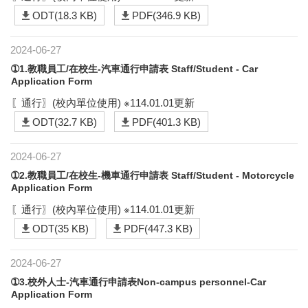
ODT(18.3 KB)
PDF(346.9 KB)
2024-06-27
➀1.教職員工/在校生-汽車通行申請表 Staff/Student - Car
Application Form
〖通行〗(校內單位使用) ※114.01.01更新
ODT(32.7 KB)
PDF(401.3 KB)
2024-06-27
➀2.教職員工/在校生-機車通行申請表 Staff/Student - Motorcycle
Application Form
〖通行〗(校內單位使用) ※114.01.01更新
ODT(35 KB)
PDF(447.3 KB)
2024-06-27
➀3.校外人士-汽車通行申請表Non-campus personnel-Car
Application Form