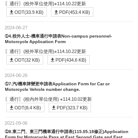
〖通行〗(校外單位使用)※114.10.22更新
ODT(33.9 KB)
PDF(453.4 KB)
2024-06-27
➀4.校外人士-機車通行申請表Non-campus personnel-
Motorcycle Application Form
〖通行〗(校外單位使用)※114.10.22更新
ODT(32 KB)
PDF(434.6 KB)
2024-06-26
➀7.汽/機車牌變更申請表Application Form for Car or
Motorcycle Vehicle number change.
〖通行〗(校內外單位使用) ※114.10.02更新
ODT(8.4 KB)
PDF(323.7 KB)
2021-09-06
➀8.東二門、東三門機車通行申請表(115.05.18修正)Application
Form for Motorcycle Pass at East Second Gate and East