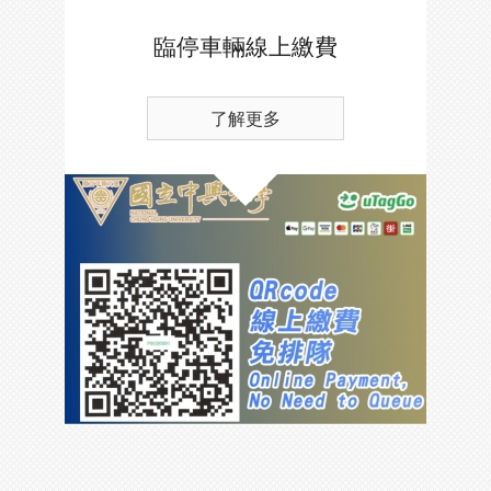
臨停車輛線上繳費
了解更多