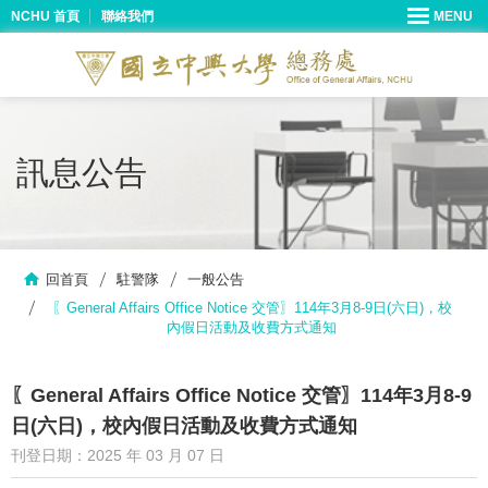
NCHU 首頁
聯絡我們
訊息公告
回首頁
駐警隊
一般公告
〖General Affairs Office Notice 交管〗114年3月8-9日(六日)，校
內假日活動及收費方式通知
〖General Affairs Office Notice 交管〗114年3月8-9
日(六日)，校內假日活動及收費方式通知
刊登日期：2025 年 03 月 07 日