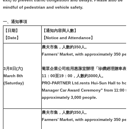
mindful of pedestrian and vehicle safety.
一、通知事項
【日期】
【通知內容與人數】
【Date】
【Notice and Attendance】
農夫市集，人數約350人。
Farmers' Market, with approximately 350 peo
3月8日(六)
葡眾企業公司租用惠蓀堂辦理「珍鑽經理贈車表
March 8th
11：00至19：00，人數約3000人。
(Saturday)
PRO-PARTNER Ltd.rents Hui-Sun Hall to ho
Manager Car Award Ceremony" from 11:00 to
approximately 3,000 people.
農夫市集，人數約350人。
Farmers' Market, with approximately 350 peo