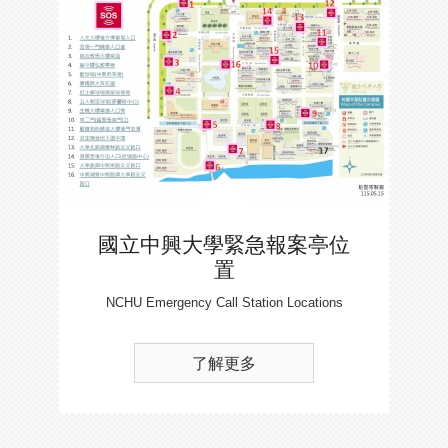
國立中興大學緊急報案亭位
置
NCHU Emergency Call Station Locations
了解更多