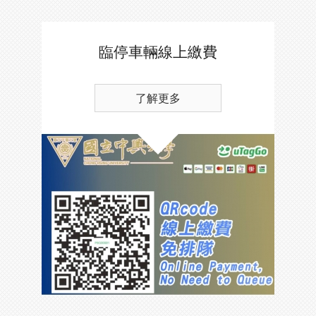
臨停車輛線上繳費
了解更多