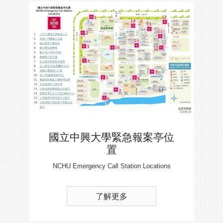
國立中興大學緊急報案亭位
置
NCHU Emergency Call Station Locations
了解更多