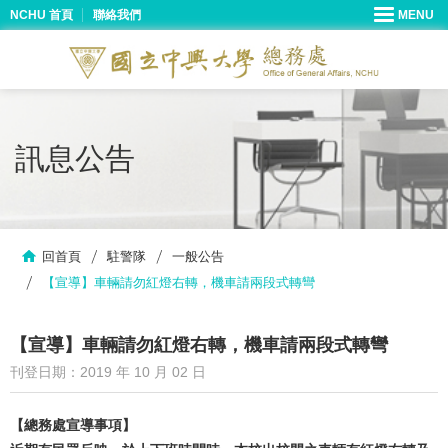
NCHU 首頁
聯絡我們
訊息公告
回首頁
駐警隊
一般公告
【宣導】車輛請勿紅燈右轉，機車請兩段式轉彎
【宣導】車輛請勿紅燈右轉，機車請兩段式轉彎
刊登日期：2019 年 10 月 02 日
【總務處宣導事項】