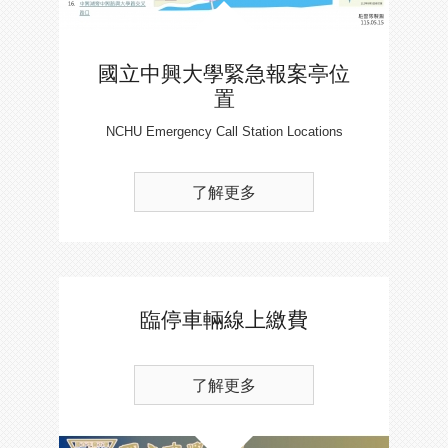
國立中興大學緊急報案亭位
置
NCHU Emergency Call Station Locations
了解更多
臨停車輛線上繳費
了解更多