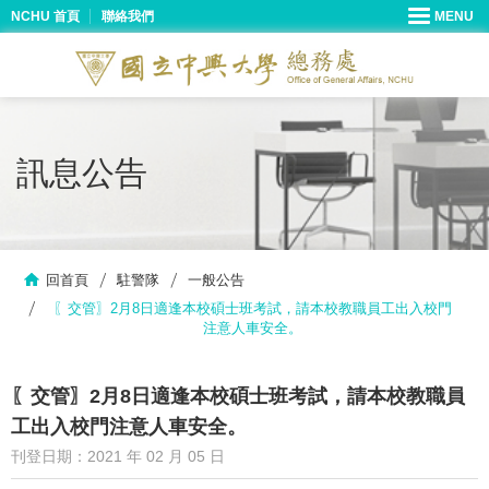
NCHU 首頁
聯絡我們
訊息公告
回首頁
駐警隊
一般公告
〖交管〗2月8日適逢本校碩士班考試，請本校教職員工出入校門
注意人車安全。
〖交管〗2月8日適逢本校碩士班考試，請本校教職員
工出入校門注意人車安全。
刊登日期：2021 年 02 月 05 日