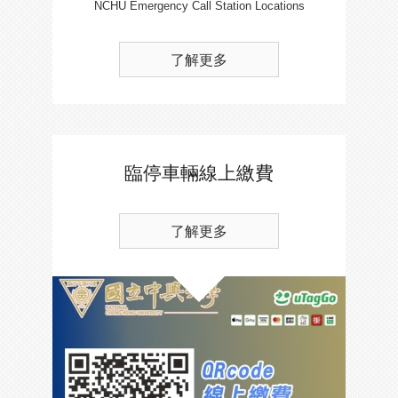
NCHU Emergency Call Station Locations
了解更多
臨停車輛線上繳費
了解更多