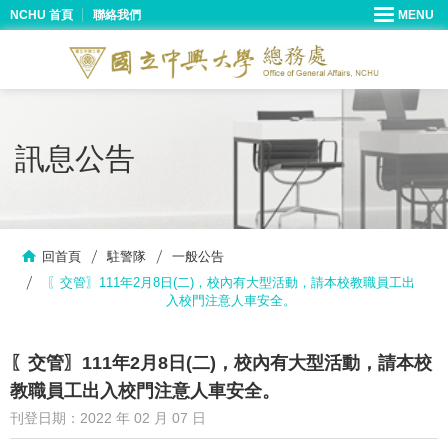
NCHU 首頁
聯絡我們
訊息公告
回首頁
駐警隊
一般公告
〖交管〗111年2月8日(二)，校內有大型活動，請本校教職員工出
入校門注意人車安全。
〖交管〗111年2月8日(二)，校內有大型活動，請本校
教職員工出入校門注意人車安全。
刊登日期：2022 年 02 月 07 日