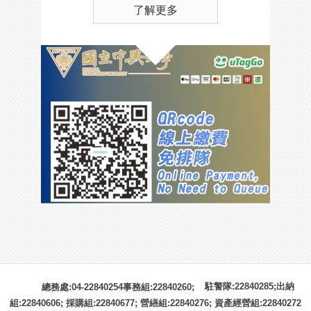
了解更多
駐警隊:22840285;出納
總務處:04-22840254事務組:22840260;
組:22840606; 採購組:22840677; 營繕組:22840276; 資產經營組:22840272