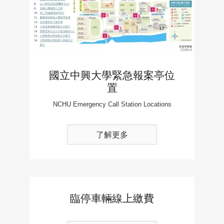
國立中興大學緊急報案亭位
置
NCHU Emergency Call Station Locations
了解更多
臨停車輛線上繳費