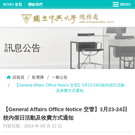
NCHU 首頁
聯絡我們
訊息公告
回首頁
駐警隊
一般公告
【General Affairs Office Notice 交管】3月23-24日校內假日活動
及收費方式通知
【General Affairs Office Notice 交管】3月23-24日
校內假日活動及收費方式通知
刊登日期：2024 年 03 月 22 日