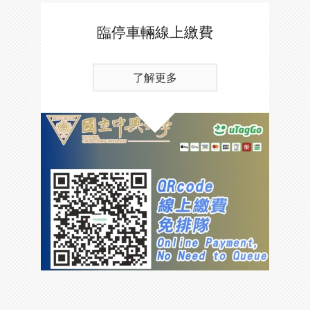
臨停車輛線上繳費
了解更多