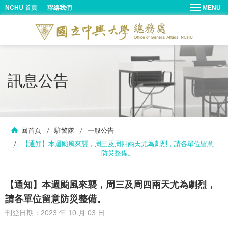
NCHU 首頁
聯絡我們
訊息公告
回首頁
駐警隊
一般公告
【通知】本週颱風來襲，周三及周四兩天尤為劇烈，請各單位留意
防災整備。
【通知】本週颱風來襲，周三及周四兩天尤為劇烈，
請各單位留意防災整備。
刊登日期：2023 年 10 月 03 日