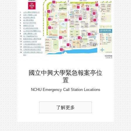
國立中興大學緊急報案亭位
置
NCHU Emergency Call Station Locations
了解更多