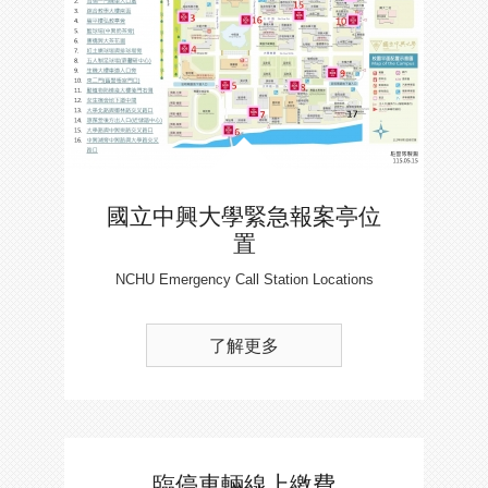
國立中興大學緊急報案亭位
置
NCHU Emergency Call Station Locations
了解更多
臨停車輛線上繳費