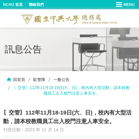
NCHU 首頁
聯絡我們
訊息公告
回首頁
駐警隊
一般公告
〖交管〗112年11月18-19日(六、日)，校內有大型活動，請本校教
職員工出入校門注意人車安全。
〖交管〗112年11月18-19日(六、日)，校內有大型活
動，請本校教職員工出入校門注意人車安全。
刊登日期：2023 年 11 月 14 日