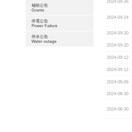
2024-09-26
補助公告
Grants
2024-09-24
停電公告
Power Failure
2024-09-20
停水公告
Water outage
2024-09-20
2024-09-12
2024-09-12
2024-09-06
2024-08-30
2024-08-30