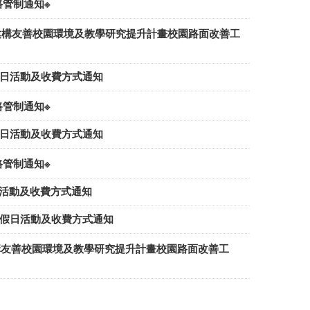
道路管制通知※
12年度建構友善校園環境及教學研究提升計畫校園路面改善工
日)，校內假日活動及收費方式通知
道路管制通知※
日)，校內假日活動及收費方式通知
道路管制通知※
，校內假日活動及收費方式通知
六日)，校內假日活動及收費方式通知
2年度建構友善校園環境及教學研究提升計畫校園路面改善工