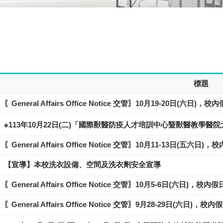
標題
〖General Affairs Office Notice 交管〗10月19-20日(
※113年10月22日(二)「國際獸醫防疫人才培訓中心暨獸醫教學
〖General Affairs Office Notice 交管〗10月11-13日(
【宣導】本校洗衣設備、空間及洗衣劑安全宣導
〖General Affairs Office Notice 交管〗10月5-6日(六日
〖General Affairs Office Notice 交管〗9月28-29日(六