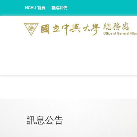
NCHU 首頁
聯絡我們
訊息公告