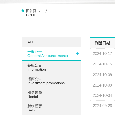
回首頁
HOME
ALL
刊登日期
一般公告
2024-10-17
General Announcements
2024-10-15
各組公告
Information
2024-10-09
招商公告
Investment promotions
2024-10-09
租借業務
2024-10-04
Rental
2024-09-26
財物變賣
Sell ​​off