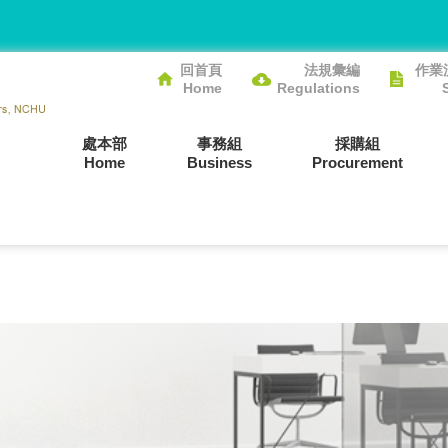
回首頁
法規彙編
作業
Home
Regulations
處本部
事務組
採購組
Home
Business
Procurement