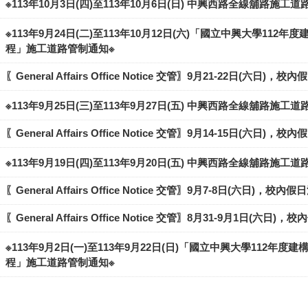
※113年10月3日(四)至113年10月6日(日) 中興西路全線舖路施工
※113年9月24日(二)至113年10月12日(六)「國立中興大學1
程」施工道路管制通知※
〖General Affairs Office Notice 交管〗9月21-22日(六
※113年9月25日(三)至113年9月27日(五) 中興西路全線舖路施工
〖General Affairs Office Notice 交管〗9月14-15日(六
※113年9月19日(四)至113年9月20日(五) 中興西路全線舖路施工
〖General Affairs Office Notice 交管〗9月7-8日(六日)
〖General Affairs Office Notice 交管〗8月31-9月1日(
※113年9月2日(一)至113年9月22日(日)「國立中興大學11
程」施工道路管制通知※