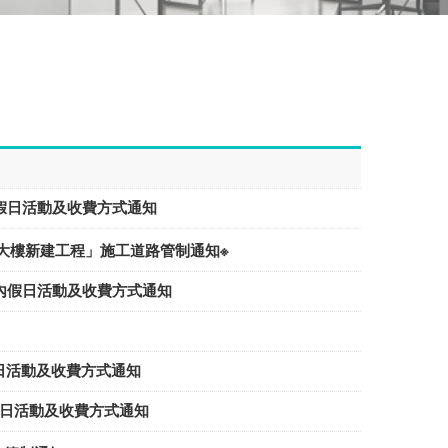
六日)，校內假日活動及收費方式通知
醫院大樓新建工程」施工道路管制通知※
五六日)，校內假日活動及收費方式通知
)，校內假日活動及收費方式通知
日)，校內假日活動及收費方式通知