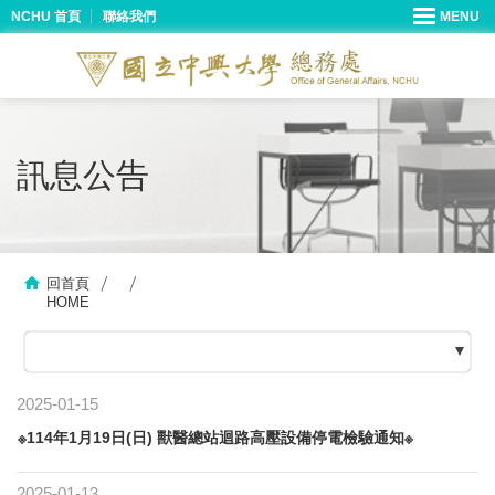
NCHU 首頁
聯絡我們
訊息公告
回首頁
HOME
2025-01-15
※114年1月19日(日) 獸醫總站迴路高壓設備停電檢驗通知※
2025-01-13