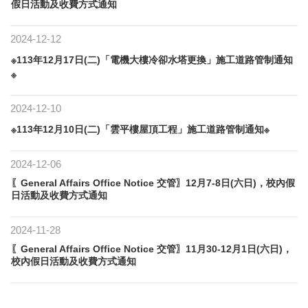
假日活動及收費方式通知
2024-12-12
※113年12月17日(二)「電機大樓冷卻水塔更換」施工道路管制通知
※
2024-12-10
※113年12月10日(二)「雲平樓屋頂工程」施工道路管制通知※
2024-12-06
〖General Affairs Office Notice 交管〗12月7-8日(六日)，校內假
日活動及收費方式通知
2024-11-28
〖General Affairs Office Notice 交管〗11月30-12月1日(六日)，
校內假日活動及收費方式通知