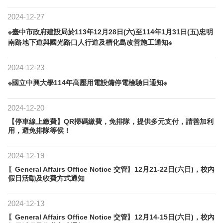
2024-12-27
※臺中市政府建設局於113年12月28日(六)至114年1月31日(五)忠明
南路地下道與國光路口人行道及槽化島改善施工通知※
2024-12-23
※國立中興大學114年高壓用電設備停電檢驗日通知※
2024-12-20
【停車線上繳費】QR掃碼繳費，免排隊，提供多元支付，請善加利
用，避免排隊等侯！
2024-12-19
〖General Affairs Office Notice 交管〗12月21-22日(六日)，校內
假日活動及收費方式通知
2024-12-13
〖General Affairs Office Notice 交管〗12月14-15日(六日)，校內