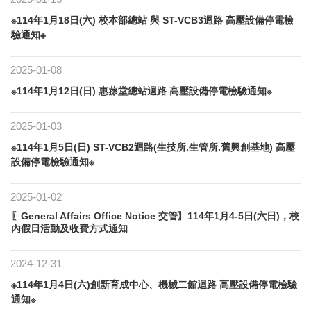
※114年1月18日(六) 校本部總站 與 ST-VCB3迴路 高壓設備停電檢
驗通知※
2025-01-08
※114年1月12日(日) 惠蓀堂總站迴路 高壓設備停電檢驗通知※
2025-01-03
※114年1月5日(日) ST-VCB2迴路(生技所.生管所.舊興創基地) 高壓
設備停電檢驗通知※
2025-01-02
〖General Affairs Office Notice 交管〗114年1月4-5日(六日)，校
內假日活動及收費方式通知
2024-12-31
※114年1月4日(六)創新育成中心、機械二館迴路 高壓設備停電檢驗
通知※