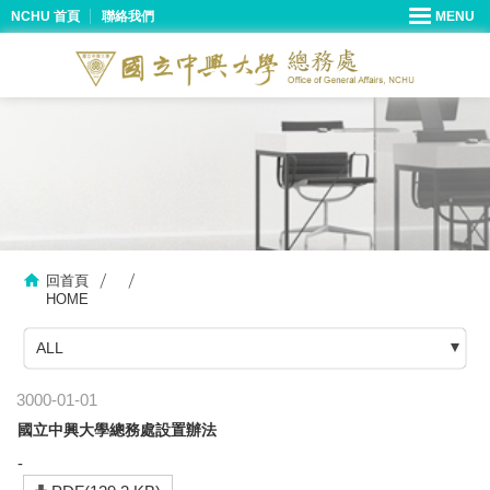
NCHU 首頁
聯絡我們
回首頁
HOME
ALL
3000-01-01
國立中興大學總務處設置辦法
-