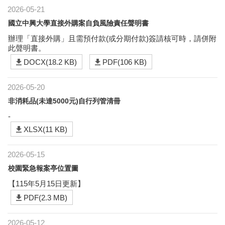
2026-05-21
國立中興大學直接外購案自負風險責任聲明書
辦理「直接外購」且需預付款(或分期付款)簽請核可時，請併附
此聲明書。
DOCX(18.2 KB)
PDF(106 KB)
2026-05-20
非消耗品(未達5000元)自行列管清冊
-
XLSX(11 KB)
2026-05-15
校園緊急報案亭位置圖
【115年5月15日更新】
PDF(2.3 MB)
2026-05-12