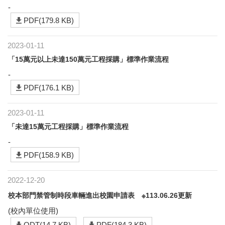
-
PDF(179.8 KB)
2023-01-11
「15萬元以上未達150萬元工程採購」標準作業流程
-
PDF(176.1 KB)
2023-01-11
「未達15萬元工程採購」標準作業流程
-
PDF(158.9 KB)
2022-12-20
校本部門禁管制時段車輛進出校園申請表 ※113.06.26更新
(校內單位使用)
ODT(14.7 KB)
PDF(184.3 KB)