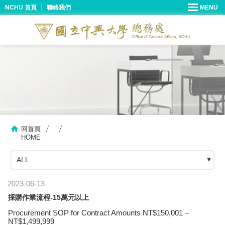
NCHU 首頁
聯絡我們
回首頁
HOME
ALL
2023-06-13
採購作業流程-15萬元以上
Procurement SOP for Contract Amounts NT$150,001 –
NT$1,499,999