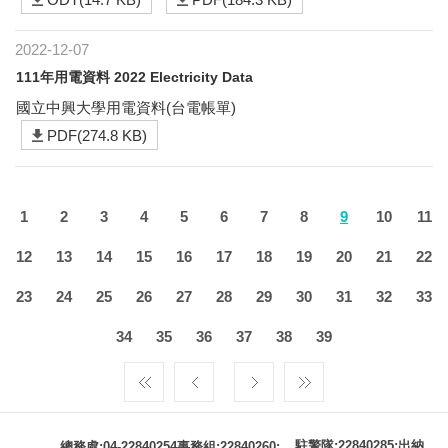
2022-12-07
111年用電資料 2022 Electricity Data
國立中興大學用電資料(台電帳單)
PDF(274.8 KB)
1
2
3
4
5
6
7
8
9
10
11
12
13
14
15
16
17
18
19
20
21
22
23
24
25
26
27
28
29
30
31
32
33
34
35
36
37
38
39
駐警隊:22840285;出納
總務處:04-22840254事務組:22840260;