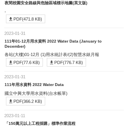
夜間校園安全路線與危險區域標示地圖(英文版)
-
PDF(471.8 KB)
2023-01-31
111年01-12月用水資料 2022 Water Data (January to
December)
各站(大樓)01-12月 (1)用水統計表/(2)智慧水錶月報
PDF(77.6 KB)
PDF(776.7 KB)
2023-01-31
111年用水資料 2022 Water Data
國立中興大學用水資料(台水帳單)
PDF(366.2 KB)
2023-01-11
「150萬元以上工程採購」標準作業流程