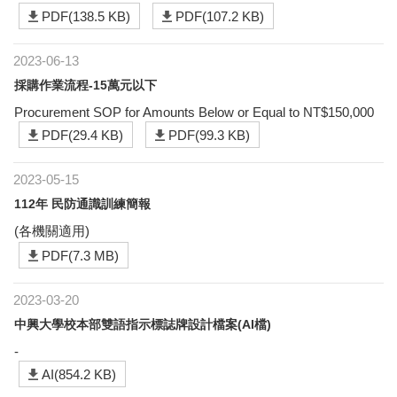
PDF(138.5 KB)
PDF(107.2 KB)
2023-06-13
採購作業流程-15萬元以下
Procurement SOP for Amounts Below or Equal to NT$150,000
PDF(29.4 KB)
PDF(99.3 KB)
2023-05-15
112年 民防通識訓練簡報
(各機關適用)
PDF(7.3 MB)
2023-03-20
中興大學校本部雙語指示標誌牌設計檔案(AI檔)
-
AI(854.2 KB)