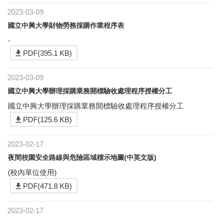
2023-03-09
國立中興大學財物勞務採購作業程序表
-
PDF(395.1 KB)
2023-03-09
國立中興大學辦理採購業務開標驗收處理程序授權分工
國立中興大學辦理採購業務開標驗收處理程序授權分工
PDF(125.6 KB)
2023-02-17
夜間校園安全路線與危險區域標示地圖(中英文版)
(校內單位使用)
PDF(471.8 KB)
2023-02-17