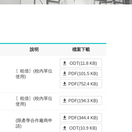
說明
檔案下載
ODT(11.8 KB)
〖租借〗(校內單位
PDF(101.5 KB)
使用)
PDF(752.4 KB)
〖租借〗(校內單位
PDF(194.3 KB)
使用)
PDF(344.4 KB)
(限產學合作廠商申
請)
ODT(10.9 KB)