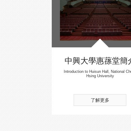
中興大學惠蓀堂簡
Introduction to Huisun Hall, National C
Hsing University
了解更多