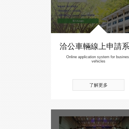
洽公車輛線上申請
Online application system for busine
vehicles
了解更多