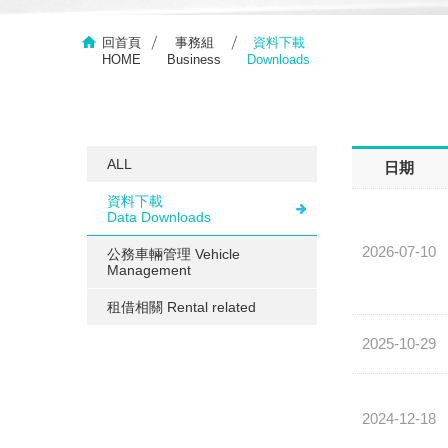
回首頁
事務組
資料下載
HOME
Business
Downloads
ALL
日期
資料下載
Data Downloads
2026-07-10
公務車輛管理 Vehicle
Management
租借相關 Rental related
2025-10-29
2024-12-18