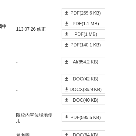
PDF(269.6 KB)
PDF(1.1 MB)
員申
113.07.26 修正
PDF(1 MB)
PDF(140.1 KB)
AI(854.2 KB)
-
DOC(42 KB)
DOCX(39.9 KB)
-
DOC(40 KB)
限校內單位場地使
PDF(599.5 KB)
用
DOC(84 KB)
參考圖