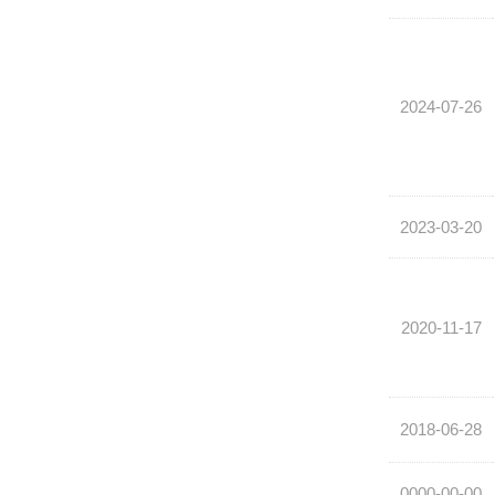
2024-07-26
2023-03-20
2020-11-17
2018-06-28
0000-00-00