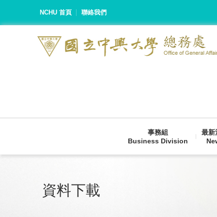
NCHU 首頁
聯絡我們
事務組
最新
Business Division
Ne
資料下載