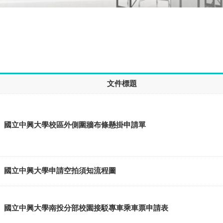
文件標題
國立中興大學校區外側圍牆布條懸掛申請單
國立中興大學申請空拍須知流程圖
國立中興大學南投分部校園接駁專車乘車票申請表