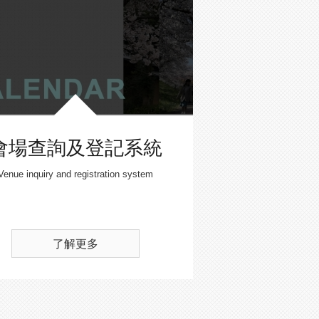
會場查詢及登記系統
Venue inquiry and registration system
了解更多