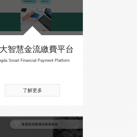
大智慧金流繳費平台
ngda Smart Financial Payment Platform
了解更多