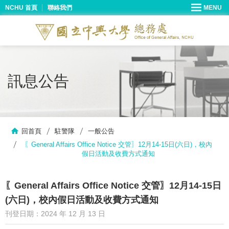
NCHU 首頁
聯絡我們
訊息公告
回首頁
駐警隊
一般公告
〖General Affairs Office Notice 交管〗12月14-15日(六日)，校內
假日活動及收費方式通知
〖General Affairs Office Notice 交管〗12月14-15日
(六日)，校內假日活動及收費方式通知
刊登日期：2024 年 12 月 13 日