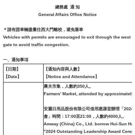
總務處 通 知
General Affairs Office Notice
＊請有證車輛盡量往西大門離校，避免塞車
Vehicles with permits are encouraged to exit through the west
gate to avoid traffic congestion.
一、通知事項
【日期】
【通知內容與人數】
【Date】
【Notice and Attendance】
農夫市集，人數約350人。
Farmers' Market, attended by approximately
安麗日用品股份有限公司借用惠蓀堂辦理「202
會」時間：17:00至21:00，人數約4000人。
Amway (China) Co., Ltd. borrow Hui-Sun Hall
"2024 Outstanding Leadership Award Cerem