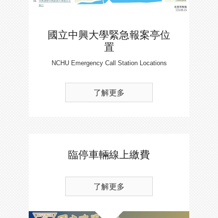
國立中興大學緊急報案亭位
置
NCHU Emergency Call Station Locations
了解更多
臨停車輛線上繳費
了解更多