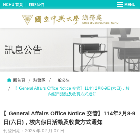
NCHU 首頁
聯絡我們
訊息公告
回首頁
駐警隊
一般公告
〖General Affairs Office Notice 交管〗114年2月8-9日(六日)，校
內假日活動及收費方式通知
〖General Affairs Office Notice 交管〗114年2月8-9
日(六日)，校內假日活動及收費方式通知
刊登日期：2025 年 02 月 07 日