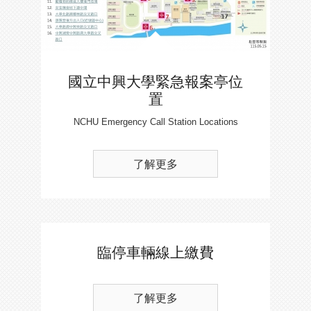
國立中興大學緊急報案亭位
置
NCHU Emergency Call Station Locations
了解更多
臨停車輛線上繳費
了解更多