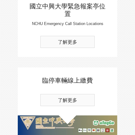
國立中興大學緊急報案亭位
置
NCHU Emergency Call Station Locations
了解更多
臨停車輛線上繳費
了解更多