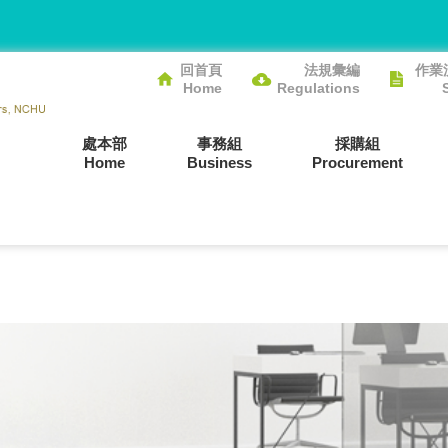
回首頁
法規彙編
作業
Home
Regulations
處本部
事務組
採購組
Home
Business
Procurement