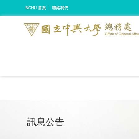
NCHU 首頁
聯絡我們
訊息公告