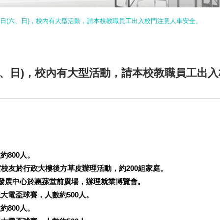
-23日(六、日)，校內有大型活動，請本校教職員工出入校門注意人車安全。
3日(六、日)，校內有大型活動，請本校教職員工
約800人。
書室校友於行政大樓後方草皮辦理活動，約200組家庭。
生涯發展中心於惠蓀堂前廣場，辦理就業博覽會。
理大電盃球賽，人數約500人。
約800人。