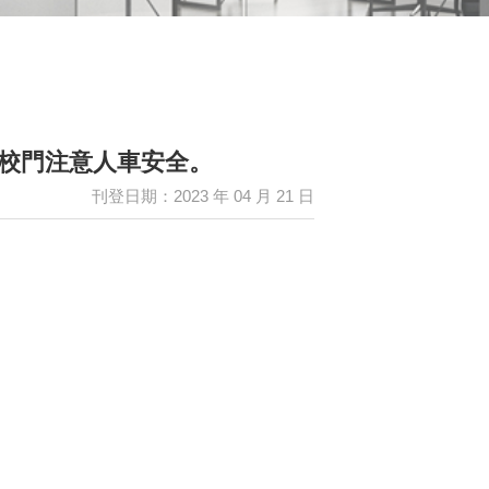
出入校門注意人車安全。
刊登日期：2023 年 04 月 21 日