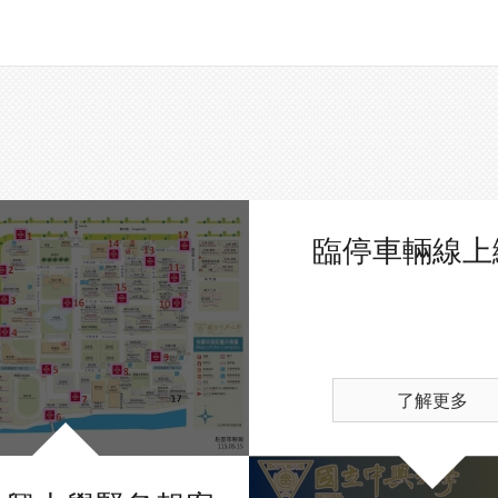
臨停車輛線上
了解更多