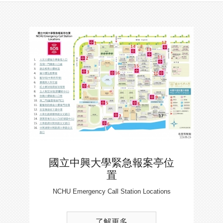
國立中興大學緊急報案亭位
置
NCHU Emergency Call Station Locations
了解更多