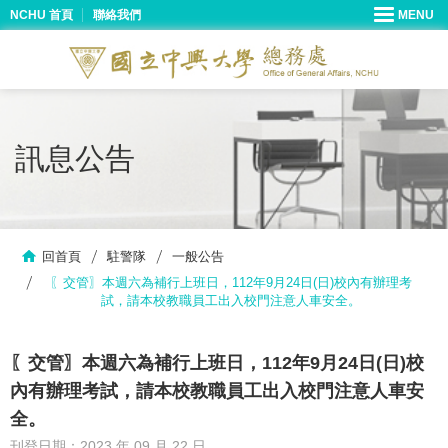
NCHU 首頁
聯絡我們
訊息公告
回首頁
駐警隊
一般公告
〖交管〗本週六為補行上班日，112年9月24日(日)校內有辦理考
試，請本校教職員工出入校門注意人車安全。
〖交管〗本週六為補行上班日，112年9月24日(日)校
內有辦理考試，請本校教職員工出入校門注意人車安
全。
刊登日期：2023 年 09 月 22 日