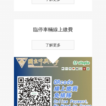
臨停車輛線上繳費
了解更多