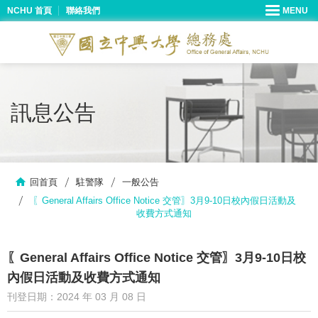
NCHU 首頁
聯絡我們
訊息公告
回首頁
駐警隊
一般公告
〖General Affairs Office Notice 交管〗3月9-10日校內假日活動及
收費方式通知
〖General Affairs Office Notice 交管〗3月9-10日校
內假日活動及收費方式通知
刊登日期：2024 年 03 月 08 日