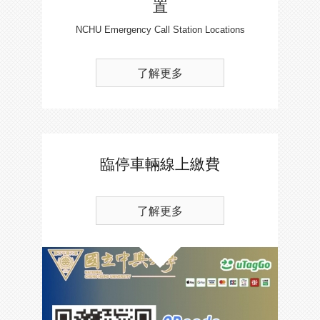
置
NCHU Emergency Call Station Locations
了解更多
臨停車輛線上繳費
了解更多