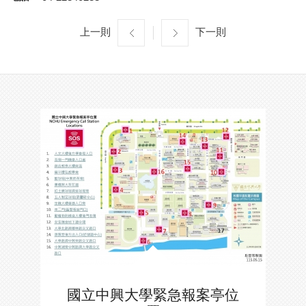
上一則
下一則
國立中興大學緊急報案亭位