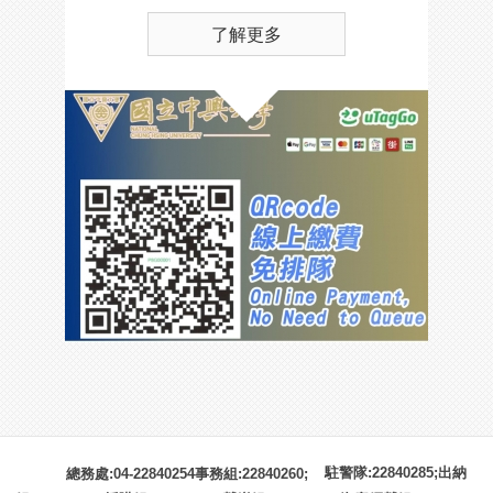
了解更多
駐警隊:22840285;出納
總務處:04-22840254事務組:22840260;