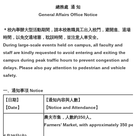
總務處 通 知
General Affairs Office Notice
＊校內舉辦大型活動期間，請本校教職員工出入校門，避開進、退場
時間，以免交通堵塞，耽誤時間，並注意人車安全。
During large-scale events held on campus, all faculty and
staff are kindly requested to avoid entering and exiting the
campus during peak traffic hours to prevent congestion and
delays. Please also pay attention to pedestrian and vehicle
safety.
一、通知事項 Notice
【日期】
【通知內容與人數】
【Date】
【Notice and Attendance】
農夫市集，人數約350人。
Farmers' Market, with approximately 350 peo
6月28日(六)