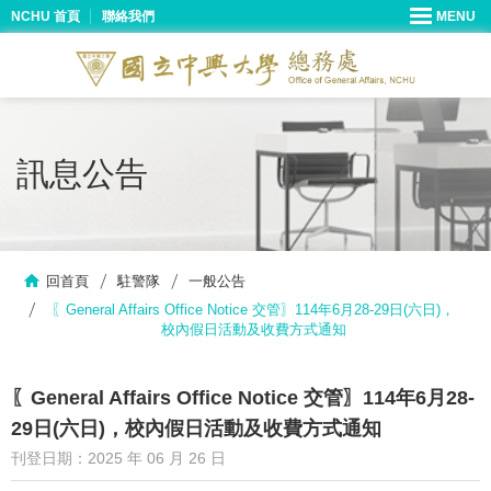
NCHU 首頁
聯絡我們
訊息公告
回首頁
駐警隊
一般公告
〖General Affairs Office Notice 交管〗114年6月28-29日(六日)，
校內假日活動及收費方式通知
〖General Affairs Office Notice 交管〗114年6月28-
29日(六日)，校內假日活動及收費方式通知
刊登日期：2025 年 06 月 26 日