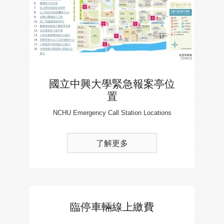
國立中興大學緊急報案亭位
置
NCHU Emergency Call Station Locations
了解更多
臨停車輛線上繳費