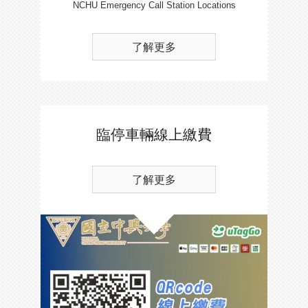
NCHU Emergency Call Station Locations
了解更多
臨停車輛線上繳費
了解更多