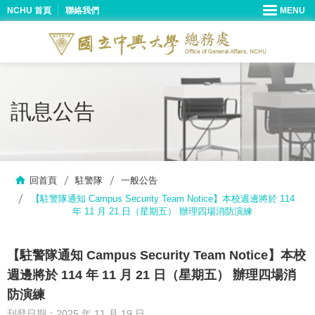
NCHU 首頁
聯絡我們
訊息公告
回首頁
駐警隊
一般公告
【駐警隊通知 Campus Security Team Notice】本校週邊將於 114
年 11 月 21 日（星期五） 辦理四場消防演練
【駐警隊通知 Campus Security Team Notice】本校
週邊將於 114 年 11 月 21 日（星期五） 辦理四場消
防演練
刊登日期：2025 年 11 月 19 日