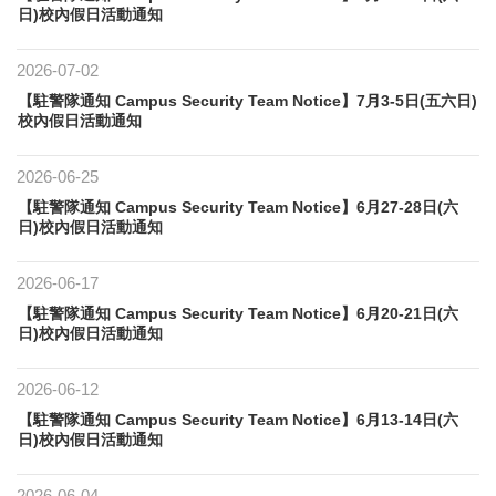
日)校內假日活動通知
2026-07-02
【駐警隊通知 Campus Security Team Notice】7月3-5日(五六日)
校內假日活動通知
2026-06-25
【駐警隊通知 Campus Security Team Notice】6月27-28日(六
日)校內假日活動通知
2026-06-17
【駐警隊通知 Campus Security Team Notice】6月20-21日(六
日)校內假日活動通知
2026-06-12
【駐警隊通知 Campus Security Team Notice】6月13-14日(六
日)校內假日活動通知
2026-06-04