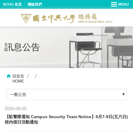
NCHU 首頁
聯絡我們
訊息公告
回首頁
HOME
一般公告
2026-08-05
【駐警隊通知 Campus Security Team Notice】8月7-9日(五六日)
校內假日活動通知