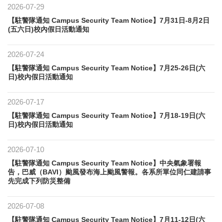
2026-07-29
【駐警隊通知 Campus Security Team Notice】7月31日-8月2日
(五六日)校內假日活動通知
2026-07-24
【駐警隊通知 Campus Security Team Notice】7月25-26日(六
日)校內假日活動通知
2026-07-17
【駐警隊通知 Campus Security Team Notice】7月18-19日(六
日)校內假日活動通知
2026-07-10
【駐警隊通知 Campus Security Team Notice】中央氣象署報
告，巴威（BAVI）颱風發布海上颱風警報。各系所單位同仁建請事
先完成下列防災整備
2026-07-08
【駐警隊通知 Campus Security Team Notice】7月11-12日(六