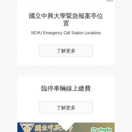
國立中興大學緊急報案亭位
置
NCHU Emergency Call Station Locations
了解更多
臨停車輛線上繳費
了解更多