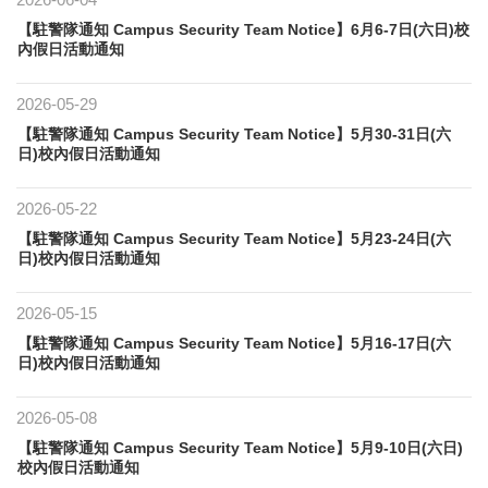
【駐警隊通知 Campus Security Team Notice】6月6-7日(六日)校
內假日活動通知
2026-05-29
【駐警隊通知 Campus Security Team Notice】5月30-31日(六
日)校內假日活動通知
2026-05-22
【駐警隊通知 Campus Security Team Notice】5月23-24日(六
日)校內假日活動通知
2026-05-15
【駐警隊通知 Campus Security Team Notice】5月16-17日(六
日)校內假日活動通知
2026-05-08
【駐警隊通知 Campus Security Team Notice】5月9-10日(六日)
校內假日活動通知