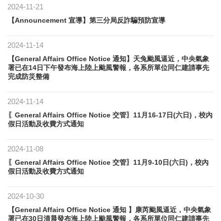
2024-11-21
【Announcement 宣導】​第三分局反詐騙預防宣導
2024-11-14
【General Affairs Office Notice 通知】天兔颱風逼近，中央氣象
署已在14日下午發布海上陸上颱風警報，各系所單位同仁建請事先
完成防災整備
2024-11-14
〖General Affairs Office Notice 交管〗11月16-17日(六日)，校內
假日活動及收費方式通知
2024-11-08
〖General Affairs Office Notice 交管〗11月9-10日(六日)，校內
假日活動及收費方式通知
2024-10-30
【General Affairs Office Notice 通知 】康芮颱風逼近，中央氣象
署已在30日清晨發布海上陸上颱風警報，各系所單位同仁建請事先