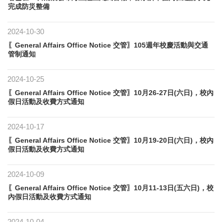
完成防災整備
2024-10-30
〖General Affairs Office Notice 交管〗105週年校慶活動與交通
管制通知
2024-10-25
〖General Affairs Office Notice 交管〗10月26-27日(六日)，校內
假日活動及收費方式通知
2024-10-17
〖General Affairs Office Notice 交管〗10月19-20日(六日)，校內
假日活動及收費方式通知
2024-10-09
〖General Affairs Office Notice 交管〗10月11-13日(五六日)，校
內假日活動及收費方式通知
2024-10-04