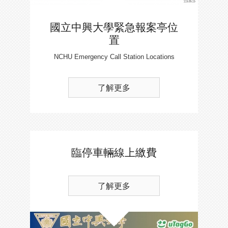
國立中興大學緊急報案亭位
置
NCHU Emergency Call Station Locations
了解更多
臨停車輛線上繳費
了解更多