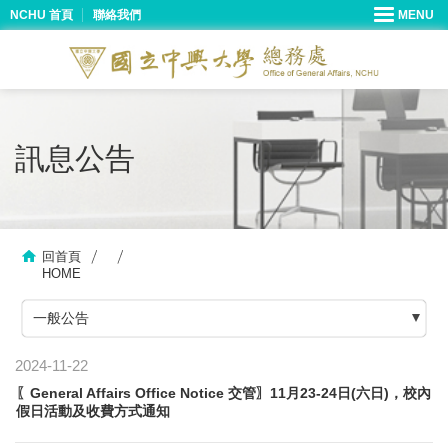
NCHU 首頁
聯絡我們
訊息公告
回首頁
HOME
一般公告
2024-11-22
〖General Affairs Office Notice 交管〗11月23-24日(六日)，校內
假日活動及收費方式通知