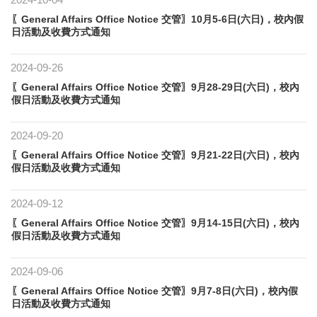
〖General Affairs Office Notice 交管〗10月5-6日(六日)，校內假
日活動及收費方式通知
2024-09-26
〖General Affairs Office Notice 交管〗9月28-29日(六日)，校內
假日活動及收費方式通知
2024-09-20
〖General Affairs Office Notice 交管〗9月21-22日(六日)，校內
假日活動及收費方式通知
2024-09-12
〖General Affairs Office Notice 交管〗9月14-15日(六日)，校內
假日活動及收費方式通知
2024-09-06
〖General Affairs Office Notice 交管〗9月7-8日(六日)，校內假
日活動及收費方式通知