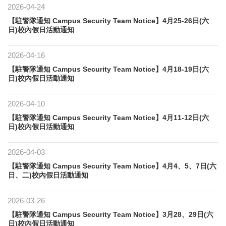
2026-04-24
【駐警隊通知 Campus Security Team Notice】4月25-26日(六
日)校內假日活動通知
2026-04-16
【駐警隊通知 Campus Security Team Notice】4月18-19日(六
日)校內假日活動通知
2026-04-10
【駐警隊通知 Campus Security Team Notice】4月11-12日(六
日)校內假日活動通知
2026-04-03
【駐警隊通知 Campus Security Team Notice】4月4、5、7日(六
日、二)校內假日活動通知
2026-03-26
【駐警隊通知 Campus Security Team Notice】3月28、29日(六
日)校內假日活動通知