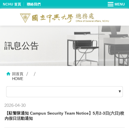
NCHU 首頁
聯絡我們
訊息公告
回首頁
HOME
2026-04-30
【駐警隊通知 Campus Security Team Notice】5月2-3日(六日)校
內假日活動通知