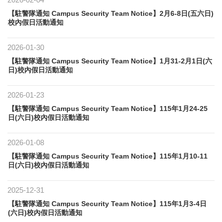
【駐警隊通知 Campus Security Team Notice】2月6-8日(五六日)
校內假日活動通知
2026-01-30
【駐警隊通知 Campus Security Team Notice】1月31-2月1日(六
日)校內假日活動通知
2026-01-23
【駐警隊通知 Campus Security Team Notice】115年1月24-25
日(六日)校內假日活動通知
2026-01-08
【駐警隊通知 Campus Security Team Notice】115年1月10-11
日(六日)校內假日活動通知
2025-12-31
【駐警隊通知 Campus Security Team Notice】115年1月3-4日
(六日)校內假日活動通知