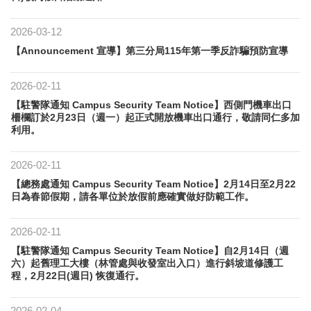
2026-03-12
【Announcement 宣導】​第三分局115年第一季反詐騙預防宣導
2026-02-11
【駐警隊通知 Campus Security Team Notice】西側門機車出口
柵欄訂於2月23日（週一）起正式開放機車出口通行，敬請同仁多加
利用。
2026-02-11
【總務處通知 Campus Security Team Notice】2月14日至2月22
日為春節假期，請各單位於放假前應確實做好防範工作。
2026-02-11
【駐警隊通知 Campus Security Team Notice】自2月14日（週
六）起舊理工大樓（林管處與收發室出入口）進行斜坡道修護工
程，2月22日(週日) 恢復通行。
2026-02-04