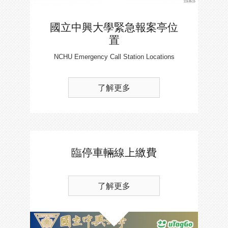
國立中興大學緊急報案亭位
置
NCHU Emergency Call Station Locations
了解更多
臨停車輛線上繳費
了解更多