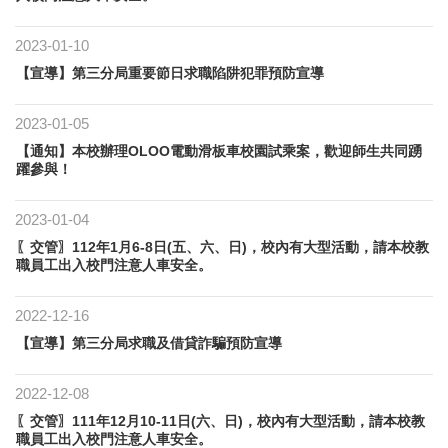
2023-01-10
【宣導】​第三分局重要節日求職陷阱犯罪預防宣導
2023-01-05
【通知】本校辦理OLOO電動滑板車校園試乘案，歡迎師生共同踴
躍參與！
2023-01-04
〖交管〗112年1月6-8日(五、六、日)，校內有大型活動，請本校教
職員工出入校門注意人車安全。
2022-12-16
【宣導】​第三分局求職及借貸詐騙預防宣導
2022-12-08
〖交管〗111年12月10-11日(六、日)，校內有大型活動，請本校教
職員工出入校門注意人車安全。