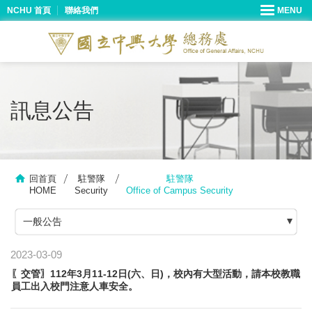
NCHU 首頁
聯絡我們
訊息公告
回首頁
駐警隊
駐警隊
HOME
Security
Office of Campus Security
一般公告
2023-03-09
〖交管〗112年3月11-12日(六、日)，校內有大型活動，請本校教職
員工出入校門注意人車安全。