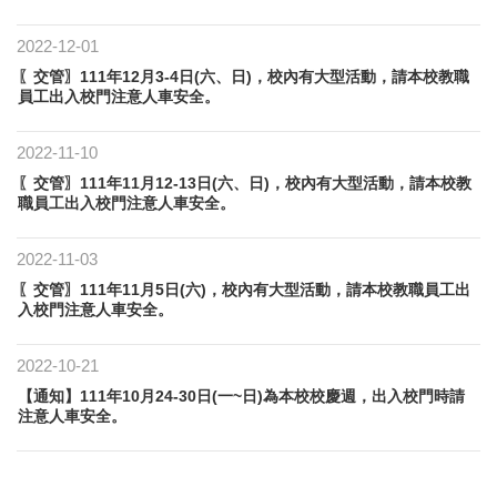
2022-12-01
〖交管〗111年12月3-4日(六、日)，校內有大型活動，請本校教職
員工出入校門注意人車安全。
2022-11-10
〖交管〗111年11月12-13日(六、日)，校內有大型活動，請本校教
職員工出入校門注意人車安全。
2022-11-03
〖交管〗111年11月5日(六)，校內有大型活動，請本校教職員工出
入校門注意人車安全。
2022-10-21
【通知】111年10月24-30日(一~日)為本校校慶週，出入校門時請
注意人車安全。