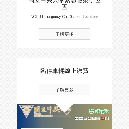
置
NCHU Emergency Call Station Locations
了解更多
臨停車輛線上繳費
了解更多