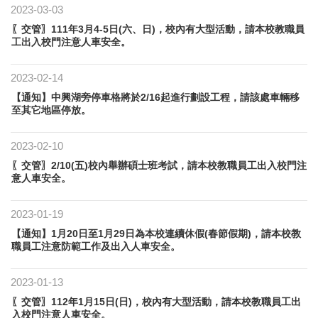
2023-03-03
〖交管〗111年3月4-5日(六、日)，校內有大型活動，請本校教職員
工出入校門注意人車安全。
2023-02-14
【通知】中興湖旁停車格將於2/16起進行劃設工程，請該處車輛移
至其它地區停放。
2023-02-10
〖交管〗2/10(五)校內舉辦碩士班考試，請本校教職員工出入校門注
意人車安全。
2023-01-19
【通知】1月20日至1月29日為本校連續休假(春節假期)，請本校教
職員工注意防範工作及出入人車安全。
2023-01-13
〖交管〗112年1月15日(日)，校內有大型活動，請本校教職員工出
入校門注意人車安全。