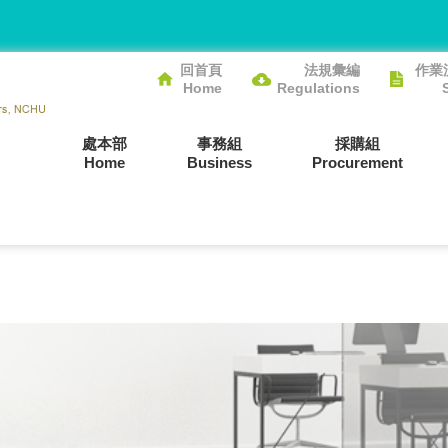
回首頁
法規彙編
作業
Home
Regulations
處本部
事務組
採購組
Home
Business
Procurement