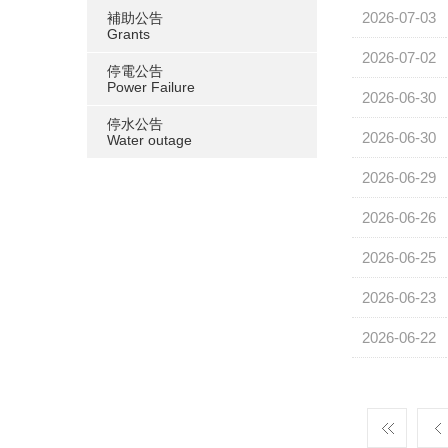
2026-07-03
補助公告
Grants
2026-07-02
停電公告
Power Failure
2026-06-30
停水公告
2026-06-30
Water outage
2026-06-29
2026-06-26
2026-06-25
2026-06-23
2026-06-22