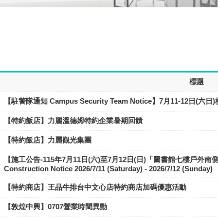
標題
【駐警隊通知 Campus Security Team Notice】7月11-12日
【特約飯店】力麗溫德姆特約企業暑期回饋
【特約飯店】力麗觀光集團
【施工公告-115年7月11日(六)至7月12日(日)「圖書館七樓
Construction Notice 2026/7/11 (Saturday) - 2026/7/12 (Sunday)
【特約商店】王品牛排台中文心店特約商店加碼優惠活動
【敦煌中興】0707營業時間異動