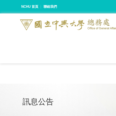
NCHU 首頁
聯絡我們
訊息公告