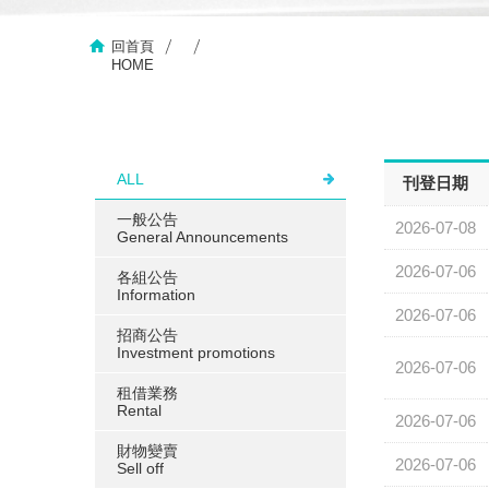
回首頁
HOME
ALL
刊登日期
一般公告
2026-07-08
General Announcements
2026-07-06
各組公告
Information
2026-07-06
招商公告
Investment promotions
2026-07-06
租借業務
Rental
2026-07-06
財物變賣
2026-07-06
Sell ​​off