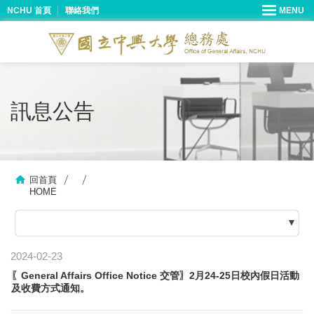
NCHU 首頁
聯絡我們
訊息公告
回首頁
HOME
2024-02-23
〖General Affairs Office Notice 交管〗2月24-25日校內假日活動
及收費方式通知。