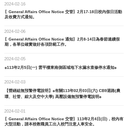
2024-02-16
〖General Affairs Office Notice 交管〗2月17-18日校內假日活動
及收費方式通知。
2024-02-06
〖General Affairs Office Notice 通知〗2月8-14日為春節連續假
期，各單位確實做好各項防範工作。
2024-02-05
※113年2月5日(一) 雲平樓東南側區域地下水漏水查修停水通知※
2024-02-03
【營繕組無預警停電說明】※有關113年02月03日(六) CB9迴路(農
環、社管、綜大及空中大學) 高壓設備無預警停電說明※
2024-02-01
〖General Affairs Office Notice 交管〗113年2月4日(日)，校內有
大型活動，請本校教職員工出入校門注意人車安全。