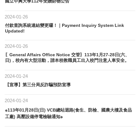
國立中興大學112年受贈財物公告
2024-01-26
付款查詢系統連結變更囉！｜Payment Inquiry System Link
Updated!
2024-01-26
〖General Affairs Office Notice 交管〗113年1月27-28日(六、
日)，校內有大型活動，請本校教職員工出入校門注意人車安全。
2024-01-24
【宣導】​第三分局反詐騙預防宣導
2024-01-24
※113年01月28日(日) VCB總站迴路(食生、防檢、國農大樓及食品
工廠) 高壓設備停電檢驗通知※