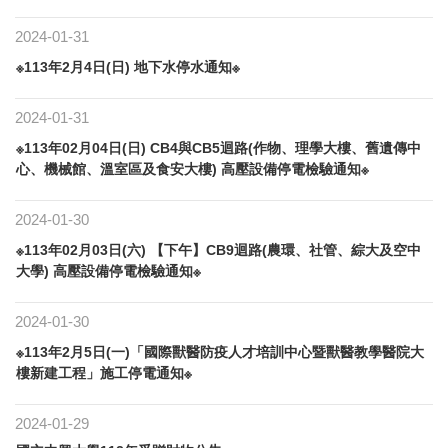
2024-01-31
※113年2月4日(日) 地下水停水通知※
2024-01-31
※113年02月04日(日) CB4與CB5迴路(作物、理學大樓、舊遺傳中
心、機械館、溫室區及食安大樓) 高壓設備停電檢驗通知※
2024-01-30
※113年02月03日(六) 【下午】CB9迴路(農環、社管、綜大及空中
大學) 高壓設備停電檢驗通知※
2024-01-30
※113年2月5日(一)「國際獸醫防疫人才培訓中心暨獸醫教學醫院大
樓新建工程」施工停電通知※
2024-01-29