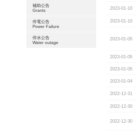
補助公告
2023-01-10
Grants
2023-01-10
停電公告
Power Failure
停水公告
2023-01-05
Water outage
2023-01-05
2023-01-05
2023-01-04
2022-12-31
2022-12-30
2022-12-30