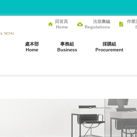
回首頁
法規彙編
作業
Home
Regulations
處本部
事務組
採購組
Home
Business
Procurement