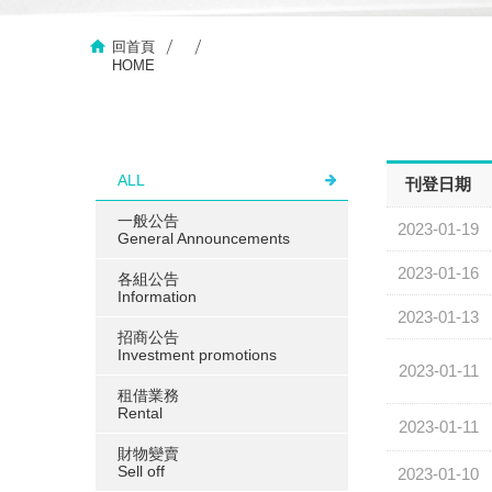
回首頁
HOME
ALL
刊登日期
一般公告
2023-01-19
General Announcements
2023-01-16
各組公告
Information
2023-01-13
招商公告
Investment promotions
2023-01-11
租借業務
Rental
2023-01-11
財物變賣
Sell ​​off
2023-01-10