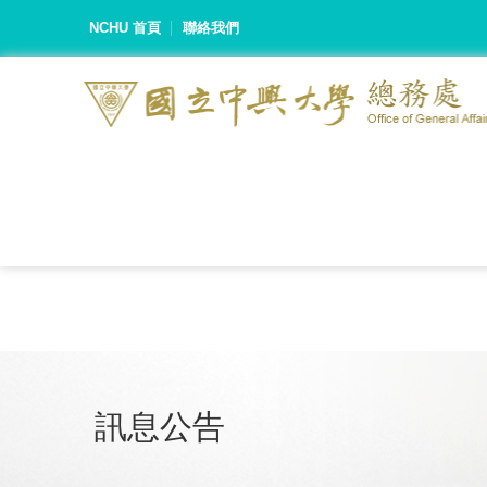
NCHU 首頁
聯絡我們
訊息公告