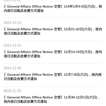
〖General Affairs Office Notice 交管〗114年1月4-5日(六日)，校
內假日活動及收費方式通知
2024-12-19
〖General Affairs Office Notice 交管〗12月21-22日(六日)，校內
假日活動及收費方式通知
2024-12-13
〖General Affairs Office Notice 交管〗12月14-15日(六日)，校內
假日活動及收費方式通知
2024-12-06
〖General Affairs Office Notice 交管〗12月7-8日(六日)，校內假
日活動及收費方式通知
2024-11-28
〖General Affairs Office Notice 交管〗11月30-12月1日(六日)，
校內假日活動及收費方式通知