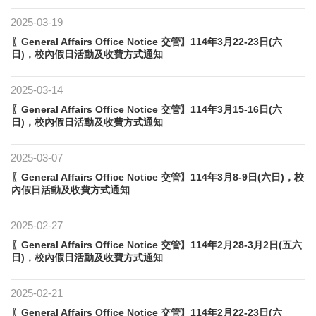
2025-03-19
〖General Affairs Office Notice 交管〗114年3月22-23日(六
日)，校內假日活動及收費方式通知
2025-03-14
〖General Affairs Office Notice 交管〗114年3月15-16日(六
日)，校內假日活動及收費方式通知
2025-03-07
〖General Affairs Office Notice 交管〗114年3月8-9日(六日)，校
內假日活動及收費方式通知
2025-02-27
〖General Affairs Office Notice 交管〗114年2月28-3月2日(五六
日)，校內假日活動及收費方式通知
2025-02-21
〖General Affairs Office Notice 交管〗114年2月22-23日(六