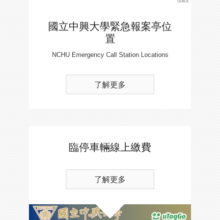
國立中興大學緊急報案亭位
置
NCHU Emergency Call Station Locations
了解更多
臨停車輛線上繳費
了解更多