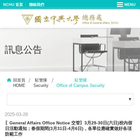
NCHU 首頁
聯絡我們
訊息公告
回首頁
駐警隊
駐警隊
HOME
Security
Office of Campus Security
2025-03-28
〖General Affairs Office Notice 交管〗3月29-30日(六日)校內假
日活動通知；春假期間(3月31日-4月6日)，各單位應確實做好各項
防範工作