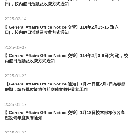
日)，校內假日活動及收費方式通知
2025-02-14
〖General Affairs Office Notice 交管〗114年2月15-16日(六
日)，校內假日活動及收費方式通知
2025-02-07
〖General Affairs Office Notice 交管〗114年2月8-9日(六日)，校
內假日活動及收費方式通知
2025-01-23
【General Affairs Office Notice 通知】1月25日至2月2日為春節
假期，請各單位於放假前應確實做好防範工作
2025-01-17
〖General Affairs Office Notice 交管〗1月18日校本部寒假各高
壓設備年度保養通知
2025-01-02