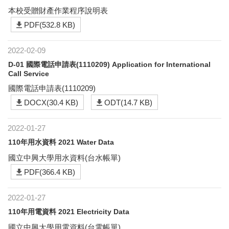
本校受贈財產作業程序說明表
PDF(532.8 KB)
2022-02-09
D-01 國際電話申請表(1110209) Application for International
Call Service
國際電話申請表(1110209)
DOCX(30.4 KB)
ODT(14.7 KB)
2022-01-27
110年用水資料 2021 Water Data
國立中興大學用水資料(台水帳單)
PDF(366.4 KB)
2022-01-27
110年用電資料 2021 Electricity Data
國立中興大學用電資料(台電帳單)