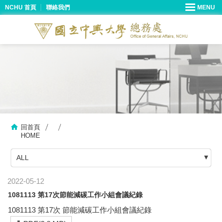
NCHU 首頁
聯絡我們
回首頁
HOME
ALL
2022-05-12
1081113 第17次節能減碳工作小組會議紀錄
1081113 第17次 節能減碳工作小組會議紀錄