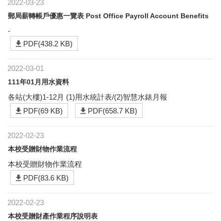
2022-03-23
郵局薪轉帳戶優惠一覽表 Post Office Payroll Account Benefits
-
PDF(438.2 KB)
2022-03-01
111年01月用水資料
各站(大樓)1-12月 (1)用水統計表/(2)智慧水錶月報
PDF(69 KB)
PDF(658.7 KB)
2022-02-23
本校受贈財物作業流程
本校受贈財物作業流程
PDF(83.6 KB)
2022-02-23
本校受贈財產作業程序說明表