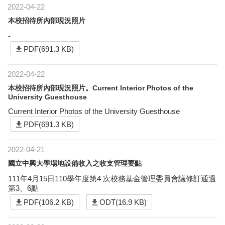
2022-04-22
本校招待所內部現況照片
-
PDF(691.3 KB)
2022-04-22
本校招待所內部現況照片。Current Interior Photos of the
University Guesthouse
Current Interior Photos of the University Guesthouse
PDF(691.3 KB)
2022-04-21
國立中興大學場地設備收入之收支管理要點
111年4月15日110學年度第4 次校務基金管理委員會議修訂通過
第3、6點
PDF(106.2 KB)
ODT(16.9 KB)