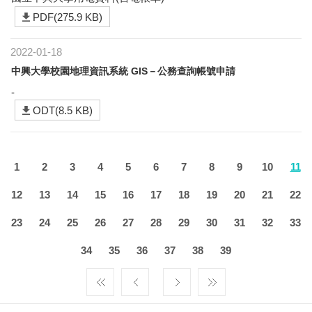
PDF(275.9 KB)
2022-01-18
中興大學校園地理資訊系統 GIS－公務查詢帳號申請
-
ODT(8.5 KB)
1
2
3
4
5
6
7
8
9
10
11
12
13
14
15
16
17
18
19
20
21
22
23
24
25
26
27
28
29
30
31
32
33
34
35
36
37
38
39