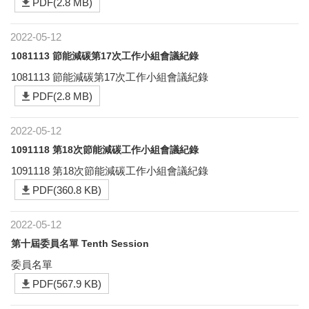
PDF(2.8 MB)
2022-05-12
1081113 節能減碳第17次工作小組會議紀錄
1081113 節能減碳第17次工作小組會議紀錄
PDF(2.8 MB)
2022-05-12
1091118 第18次節能減碳工作小組會議紀錄
1091118 第18次節能減碳工作小組會議紀錄
PDF(360.8 KB)
2022-05-12
第十屆委員名單 Tenth Session
委員名單
PDF(567.9 KB)