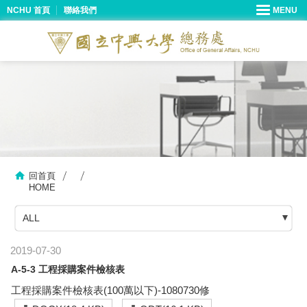
NCHU 首頁
聯絡我們
回首頁
HOME
ALL
2019-07-30
A-5-3 工程採購案件檢核表
工程採購案件檢核表(100萬以下)-1080730修