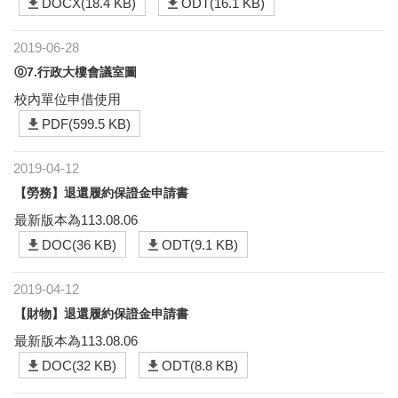
DOCX(18.4 KB)
ODT(16.1 KB)
2019-06-28
⓪7.行政大樓會議室圖
校內單位申借使用
PDF(599.5 KB)
2019-04-12
【勞務】退還履約保證金申請書
最新版本為113.08.06
DOC(36 KB)
ODT(9.1 KB)
2019-04-12
【財物】退還履約保證金申請書
最新版本為113.08.06
DOC(32 KB)
ODT(8.8 KB)