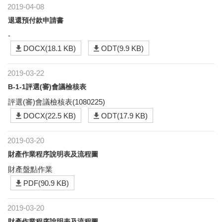
2019-04-08
退還預付款申請書
-
DOCX(18.1 KB)
ODT(9.9 KB)
2019-03-22
B-1-1評選(審)會議檢核表
評選(審)會議檢核表(1080225)
DOCX(22.5 KB)
ODT(17.9 KB)
2019-03-20
財產作業程序說明表及流程圖
財產盤點作業
PDF(90.9 KB)
2019-03-20
財產作業程序說明表及流程圖