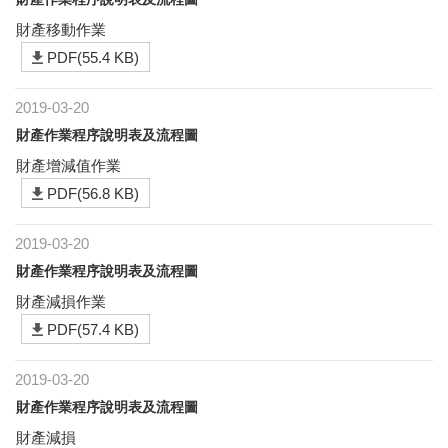
財產移動作業
PDF(55.4 KB)
2019-03-20
財產作業程序說明表及流程圖
財產增減值作業
PDF(56.8 KB)
2019-03-20
財產作業程序說明表及流程圖
財產減損作業
PDF(57.4 KB)
2019-03-20
財產作業程序說明表及流程圖
財產減損