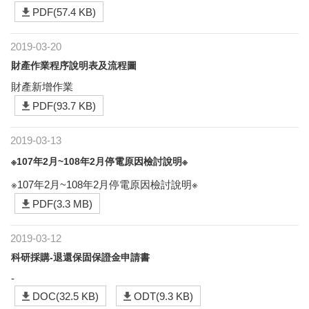
PDF(57.4 KB)
2019-03-20
財產作業程序說明表及流程圖
財產新增作業
PDF(93.7 KB)
2019-03-13
※107年2月~108年2月停電原因檢討說明※
※107年2月~108年2月停電原因檢討說明※
PDF(3.3 MB)
2019-03-12
科研採購-退還保固保證金申請書
-
DOC(32.5 KB)
ODT(9.3 KB)