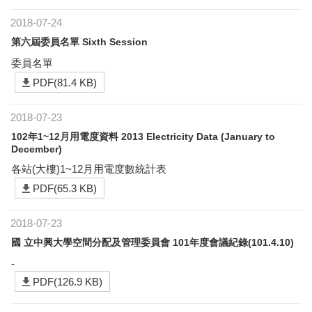
2018-07-24
第六屆委員名單 Sixth Session
委員名單
PDF(81.4 KB)
2018-07-23
102年1~12月用電度資料 2013 Electricity Data (January to
December)
各站(大樓)1~12月用電度數統計表
PDF(65.3 KB)
2018-07-23
國 立中興大學空間分配及管理委員會 101年度會議紀錄(101.4.10)
-
PDF(126.9 KB)