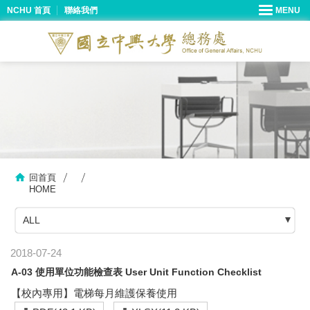
NCHU 首頁
聯絡我們
回首頁
HOME
ALL
2018-07-24
A-03 使用單位功能檢查表 User Unit Function Checklist
【校內專用】電梯每月維護保養使用