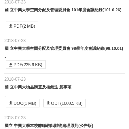
2018-07-23
國 立中興大學空間分配及管理委員會 101年度會議紀錄(101.6.26)
-
PDF(2 MB)
2018-07-23
國 立中興大學空間分配及管理委員會 98學年度會議紀錄(98.10.01)
-
PDF(235.6 KB)
2018-07-23
國 立中興大物品購置及核銷注 意事項
-
DOC(1 MB)
ODT(1009.9 KB)
2018-07-23
國立 中興大學本校離職教師財物處理原則(公告版)