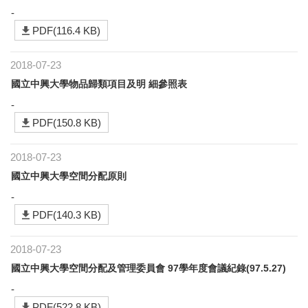
-
PDF(116.4 KB)
2018-07-23
國立中興大學物品歸類項目及明 細參照表
-
PDF(150.8 KB)
2018-07-23
國立中興大學空間分配原則
-
PDF(140.3 KB)
2018-07-23
國立中興大學空間分配及管理委員會 97學年度會議紀錄(97.5.27)
-
PDF(522.8 KB)