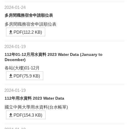
2024-01-24
多房間職務宿舍申請順位表
多房間職務宿舍申請順位表
PDF(112.2 KB)
2024-01-19
112年01-12月用水資料 2023 Water Data (January to
December)
各站(大樓)01-12月
PDF(75.9 KB)
2024-01-19
112年用水資料 2023 Water Data
國立中興大學用水資料(台水帳單)
PDF(154.3 KB)