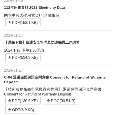
2024-01-19
112年用電資料 2023 Electricity Data
國立中興大學用電資料(台電帳單)
PDF(153.1 KB)
2024-01-17
【講義下載】資通安全管理及防護採購工作講習
2024.1.17 下午1:30開講
PDF(594.9 KB)
2024-01-17
C-04 退還保固保證金同意書 Consent for Refund of Warranty
Deposit
【技術服務廠商與承攬廠商共用】 退還保固保證金同意書
Consent for Refund of Warranty Deposit
PDF(130.9 KB)
DOC(30.5 KB)
ODT(6.9 KB)