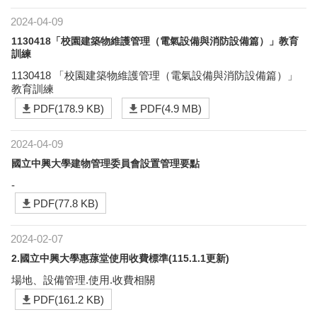
2024-04-09
1130418「校園建築物維護管理（電氣設備與消防設備篇）」教育
訓練
1130418 「校園建築物維護管理（電氣設備與消防設備篇）」
教育訓練
PDF(178.9 KB)
PDF(4.9 MB)
2024-04-09
國立中興大學建物管理委員會設置管理要點
-
PDF(77.8 KB)
2024-02-07
2.國立中興大學惠蓀堂使用收費標準(115.1.1更新)
場地、設備管理.使用.收費相關
PDF(161.2 KB)