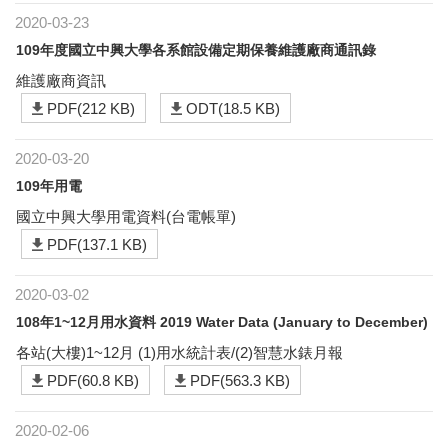
2020-03-23
109年度國立中興大學各系館設備定期保養維護廠商通訊錄
維護廠商資訊
PDF(212 KB)
ODT(18.5 KB)
2020-03-20
109年用電
國立中興大學用電資料(台電帳單)
PDF(137.1 KB)
2020-03-02
108年1~12月用水資料 2019 Water Data (January to December)
各站(大樓)1~12月 (1)用水統計表/(2)智慧水錶月報
PDF(60.8 KB)
PDF(563.3 KB)
2020-02-06