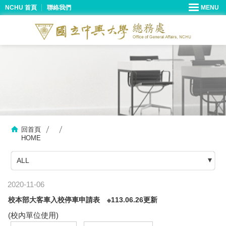
NCHU 首頁
聯絡我們
回首頁
HOME
ALL
2020-11-06
校本部大客車入校停車申請表 ※113.06.26更新
(校內單位使用)