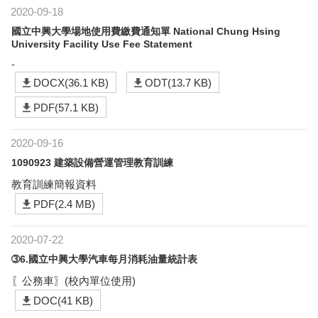
2020-09-18
國立中興大學場地使用費繳費通知單 National Chung Hsing
University Facility Use Fee Statement
-
DOCX(36.1 KB)
ODT(13.7 KB)
PDF(57.1 KB)
2020-09-16
1090923 建築設備營運管理教育訓練
教育訓練簡報資料
PDF(2.4 MB)
2020-07-22
➂6.國立中興大學汽車每月消耗油量統計表
〖公務車〗(校內單位使用)
DOC(41 KB)