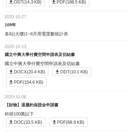
ODT(14.3 KB)
PDF(188.5 KB)
2020-10-27
109年
各站(大樓)1~8月用電度數統計表
2020-10-13
國立中興大學付費空間申請表及切結書
國立中興大學付費空間申請表及切結書
DOCX(20.4 KB)
ODT(10.1 KB)
PDF(154.6 KB)
2020-10-08
【財物】退履約保證金申請書
科研100萬以下
DOC(33.5 KB)
PDF(68.9 KB)