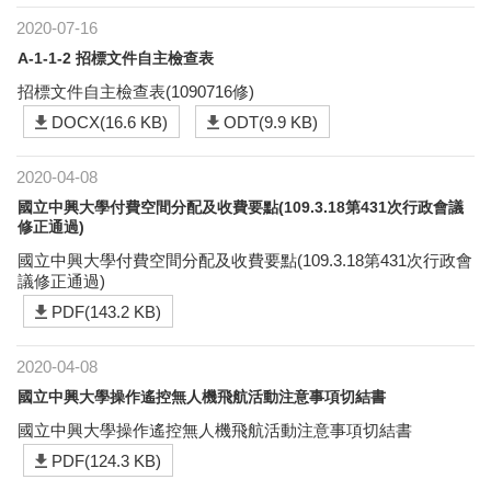
2020-07-16
A-1-1-2 招標文件自主檢查表
招標文件自主檢查表(1090716修)
DOCX(16.6 KB)
ODT(9.9 KB)
2020-04-08
國立中興大學付費空間分配及收費要點(109.3.18第431次行政會議
修正通過)
國立中興大學付費空間分配及收費要點(109.3.18第431次行政會
議修正通過)
PDF(143.2 KB)
2020-04-08
國立中興大學操作遙控無人機飛航活動注意事項切結書
國立中興大學操作遙控無人機飛航活動注意事項切結書
PDF(124.3 KB)