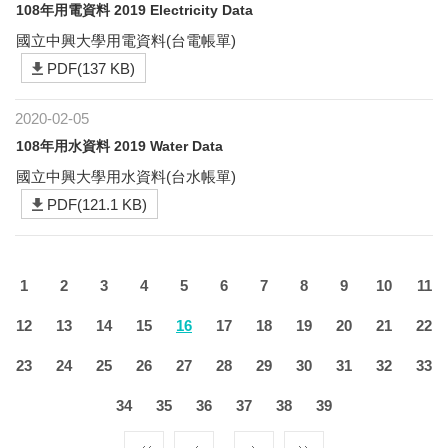
108年用電資料 2019 Electricity Data
國立中興大學用電資料(台電帳單)
PDF(137 KB)
2020-02-05
108年用水資料 2019 Water Data
國立中興大學用水資料(台水帳單)
PDF(121.1 KB)
1
2
3
4
5
6
7
8
9
10
11
12
13
14
15
16
17
18
19
20
21
22
23
24
25
26
27
28
29
30
31
32
33
34
35
36
37
38
39