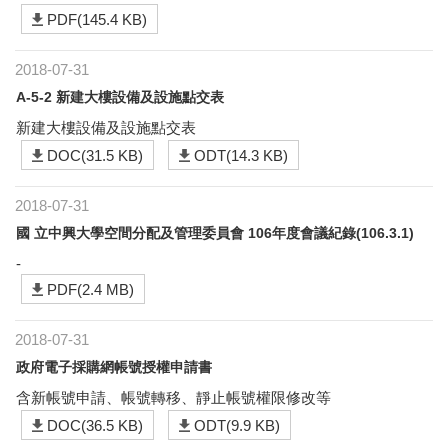
PDF(145.4 KB)
2018-07-31
A-5-2 新建大樓設備及設施點交表
新建大樓設備及設施點交表
DOC(31.5 KB)
ODT(14.3 KB)
2018-07-31
國 立中興大學空間分配及管理委員會 106年度會議紀錄(106.3.1)
-
PDF(2.4 MB)
2018-07-31
政府電子採購網帳號授權申請書
含新帳號申請、帳號轉移、靜止帳號權限修改等
DOC(36.5 KB)
ODT(9.9 KB)