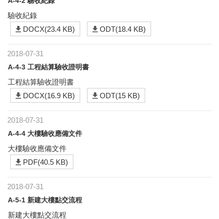
A-4-2 驗收紀錄
驗收紀錄
DOCX(23.4 KB)
ODT(18.4 KB)
2018-07-31
A-4-3 工程結算驗收證明書
工程結算驗收證明書
DOCX(16.9 KB)
ODT(15 KB)
2018-07-31
A-4-4 大樓驗收應備文件
大樓驗收應備文件
PDF(40.5 KB)
2018-07-31
A-5-1 新建大樓點交流程
新建大樓點交流程