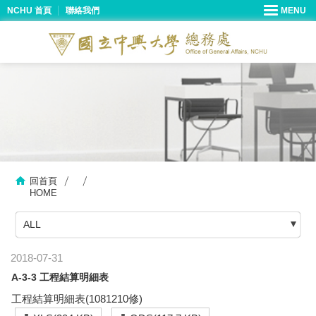
NCHU 首頁
聯絡我們
回首頁
HOME
ALL
2018-07-31
A-3-3 工程結算明細表
工程結算明細表(1081210修)