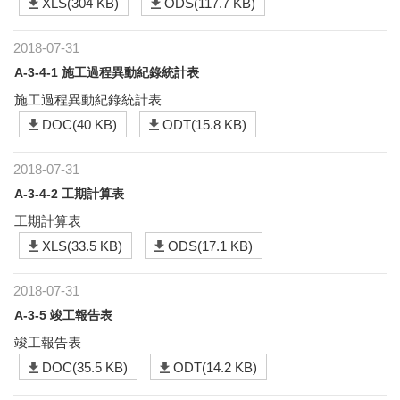
XLS(304 KB)
ODS(117.7 KB)
2018-07-31
A-3-4-1 施工過程異動紀錄統計表
施工過程異動紀錄統計表
DOC(40 KB)
ODT(15.8 KB)
2018-07-31
A-3-4-2 工期計算表
工期計算表
XLS(33.5 KB)
ODS(17.1 KB)
2018-07-31
A-3-5 竣工報告表
竣工報告表
DOC(35.5 KB)
ODT(14.2 KB)