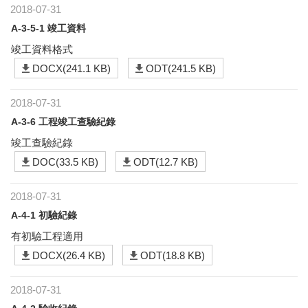
2018-07-31
A-3-5-1 竣工資料
竣工資料格式
DOCX(241.1 KB)
ODT(241.5 KB)
2018-07-31
A-3-6 工程竣工查驗紀錄
竣工查驗紀錄
DOC(33.5 KB)
ODT(12.7 KB)
2018-07-31
A-4-1 初驗紀錄
有初驗工程適用
DOCX(26.4 KB)
ODT(18.8 KB)
2018-07-31