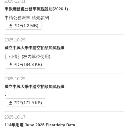
2025-12-31
申派總務處公務車流程說明(2026.1)
申請公務派車-請先參閱
PDF(1.2 MB)
2025-10-29
國立中興大學申請空拍須知流程圖
〖租借〗(校內單位使用)
PDF(194.3 KB)
2025-10-29
國立中興大學申請空拍須知流程圖
-
PDF(171.9 KB)
2025-10-17
114年用電 June 2025 Electricity Data