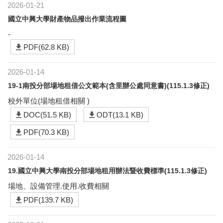
2026-01-21
國立中興大學財產物品撥出作業流程圖
-
PDF(62.8 KB)
2026-01-14
19-1南投分部場地租借公文範本(含里辦公處同意書)(115.1.3修正)
校外單位(場地租借相關 )
DOC(51.5 KB)
ODT(13.1 KB)
PDF(70.3 KB)
2026-01-14
19.國立中興大學南投分部場地租用辦法暨收費標準(115.1.3修正)
場地、設備管理.使用.收費相關
PDF(139.7 KB)