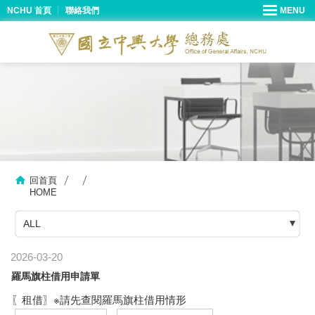
NCHU 首頁
聯絡我們
回首頁
HOME
ALL
2026-03-20
羅馬旗柱借用申請單
〖租借〗※請先查閱羅馬旗柱借用情形