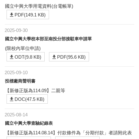
國立中興大學用電資料(台電帳單)
PDF(149.1 KB)
2025-09-30
國立中興大學校本部至南投分部接駁車申請單
(限校內單位申請)
ODT(9.8 KB)
PDF(95.6 KB)
2025-09-10
投標廠商聲明書
【新修正版為114.09】二親等
DOC(47.5 KB)
2025-08-14
國立中興大學查驗紀錄表
【新修正版為114.08.14】付款條件為「分期付款」者請附此表