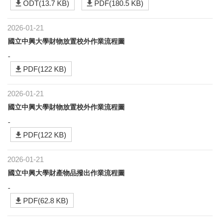
ODT(13.7 KB)
PDF(180.5 KB)
2026-01-21
國立中興大學財物放置校外作業流程圖
-
PDF(122 KB)
2026-01-21
國立中興大學財物放置校外作業流程圖
-
PDF(122 KB)
2026-01-21
國立中興大學財產物品撥出作業流程圖
-
PDF(62.8 KB)