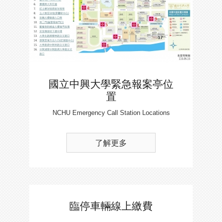
國立中興大學緊急報案亭位
置
NCHU Emergency Call Station Locations
了解更多
臨停車輛線上繳費