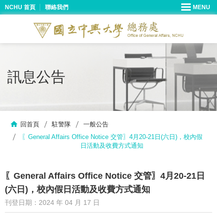
NCHU 首頁
聯絡我們
訊息公告
回首頁
駐警隊
一般公告
〖General Affairs Office Notice 交管〗4月20-21日(六日)，校內假
日活動及收費方式通知
〖General Affairs Office Notice 交管〗4月20-21日
(六日)，校內假日活動及收費方式通知
刊登日期：2024 年 04 月 17 日