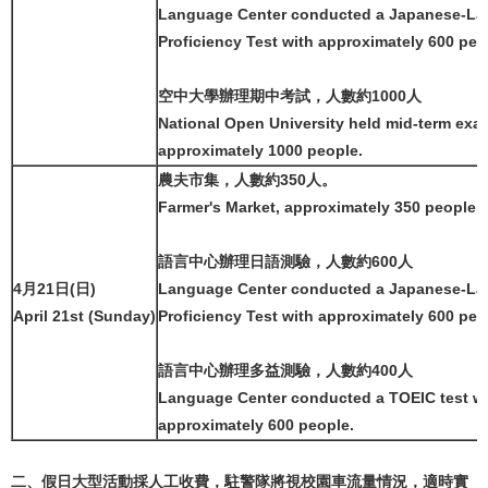
Language Center conducted a Japanese-L
Proficiency Test with approximately 600 peo
空中大學辦理期中考試，人數約1000人
National Open University held mid-term exa
approximately 1000 people.
農夫市集，人數約350人。
Farmer's Market, approximately 350 people.
語言中心辦理日語測驗，人數約600人
4月21日(日)
Language Center conducted a Japanese-L
April 21st (Sunday)
Proficiency Test with approximately 600 peo
語言中心辦理多益測驗，人數約400人
Language Center conducted a TOEIC test w
approximately 600 people.
二、假日大型活動採人工收費，駐警隊將視校園車流量情況，適時實