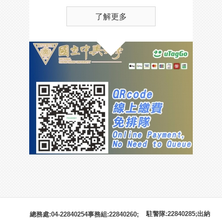
了解更多
駐警隊:22840285;出納
總務處:04-22840254事務組:22840260;