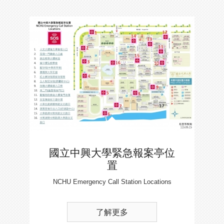
國立中興大學緊急報案亭位
置
NCHU Emergency Call Station Locations
了解更多