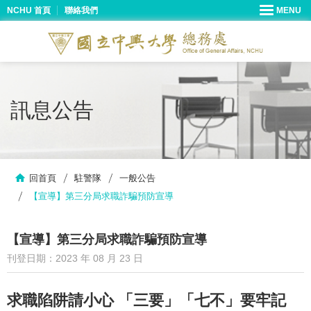
NCHU 首頁
聯絡我們
訊息公告
回首頁
駐警隊
一般公告
【宣導】​第三分局求職詐騙預防宣導
【宣導】​第三分局求職詐騙預防宣導
刊登日期：2023 年 08 月 23 日
求職陷阱請小心 「三要」「七不」要牢記