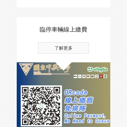
臨停車輛線上繳費
了解更多