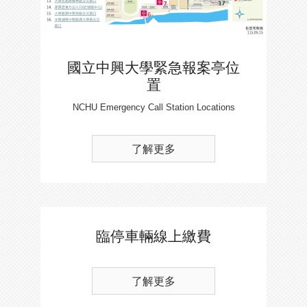
國立中興大學緊急報案亭位
置
NCHU Emergency Call Station Locations
了解更多
臨停車輛線上繳費
了解更多