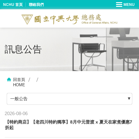
NCHU 首頁
聯絡我們
訊息公告
回首頁
HOME
一般公告
2026-08-06
【特約商店】【老四川特約獨享】8月中元普渡 x 夏天在家煮優惠7
折起