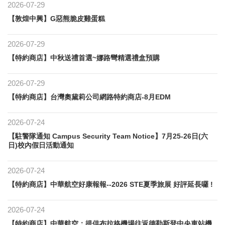
2026-07-29
【敦煌中興】G惡熊脆皮雞蛋糕
2026-07-29
【特約商店】中秋送禮首選~娜路彎精選禮盒預購
2026-07-29
【特約商店】台灣奧黛莉公司網路特約商店-8月EDM
2026-07-24
【駐警隊通知 Campus Security Team Notice】7月25-26日(六
日)校內假日活動通知
2026-07-24
【特約商店】中華航空好康報報--2026 STE夏季旅展 好評延長囉 !
2026-07-24
【特約商店】中華航空：提供布拉格機場往返德勒斯登中央車站機