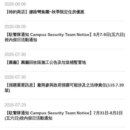
2026-08-06
【特約商店】娜路彎集團~秋季限定住房優惠
2026-08-05
【駐警隊通知 Campus Security Team Notice】8月7-9日(五六日)
校內假日活動通知
2026-07-30
【圓廳】圓廳回收區施工公告及垃圾桶暫置地
2026-07-30
【採購重要訊息】廠商參與政府採購可能涉及之法律責任(115.7.30
版)
2026-07-29
【駐警隊通知 Campus Security Team Notice】7月31日-8月2日
(五六日)校內假日活動通知