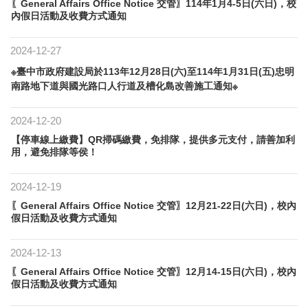
〖General Affairs Office Notice 交管〗114年1月4-5日(六日)，校
內假日活動及收費方式通知
2024-12-27
※臺中市政府建設局於113年12月28日(六)至114年1月31日(五)忠明
南路地下道與國光路口人行道及槽化島改善施工通知※
2024-12-20
【停車線上繳費】QR掃碼繳費，免排隊，提供多元支付，請善加利
用，避免排隊等侯！
2024-12-19
〖General Affairs Office Notice 交管〗12月21-22日(六日)，校內
假日活動及收費方式通知
2024-12-13
〖General Affairs Office Notice 交管〗12月14-15日(六日)，校內
假日活動及收費方式通知