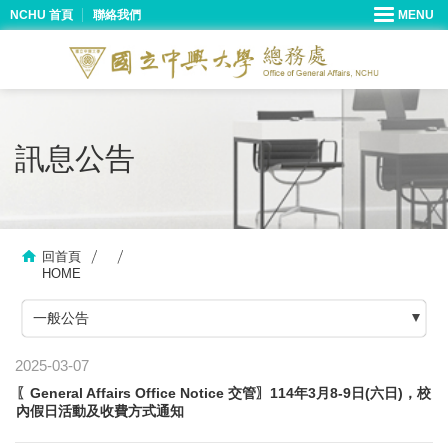
NCHU 首頁
聯絡我們
訊息公告
回首頁
HOME
一般公告
2025-03-07
〖General Affairs Office Notice 交管〗114年3月8-9日(六日)，校
內假日活動及收費方式通知