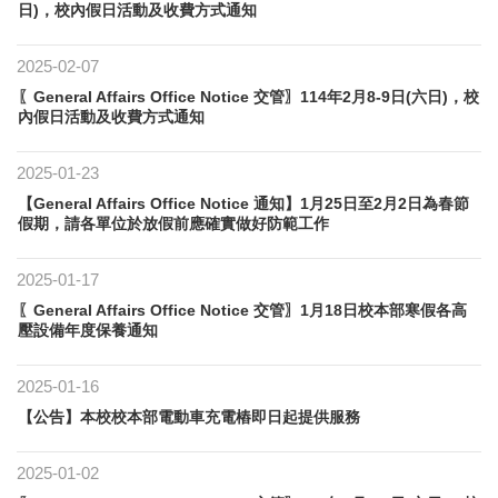
日)，校內假日活動及收費方式通知
2025-02-07
〖General Affairs Office Notice 交管〗114年2月8-9日(六日)，校
內假日活動及收費方式通知
2025-01-23
【General Affairs Office Notice 通知】1月25日至2月2日為春節
假期，請各單位於放假前應確實做好防範工作
2025-01-17
〖General Affairs Office Notice 交管〗1月18日校本部寒假各高
壓設備年度保養通知
2025-01-16
【公告】本校校本部電動車充電樁即日起提供服務
2025-01-02