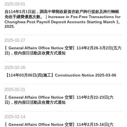
2025-03-01
自114年3月1日起，調高中華郵政薪資存款戶跨行提款及跨行轉帳
免收手續費優惠次數。｜Increase in Fee-Free Transactions for
Chunghwa Post Payroll Deposit Accounts Starting March 1,
2025.
2025-02-27
〖General Affairs Office Notice 交管〗114年2月28-3月2日(五六
日)，校內假日活動及收費方式通知
2025-02-26
【114年03月06日(四)施工】Construction Notice 2025-03-06
2025-02-21
〖General Affairs Office Notice 交管〗114年2月22-23日(六
日)，校內假日活動及收費方式通知
2025-02-14
〖General Affairs Office Notice 交管〗114年2月15-16日(六